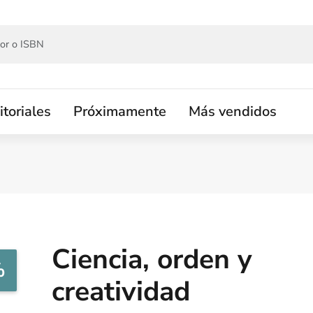
itoriales
Próximamente
Más vendidos
Ciencia, orden y
%
creatividad