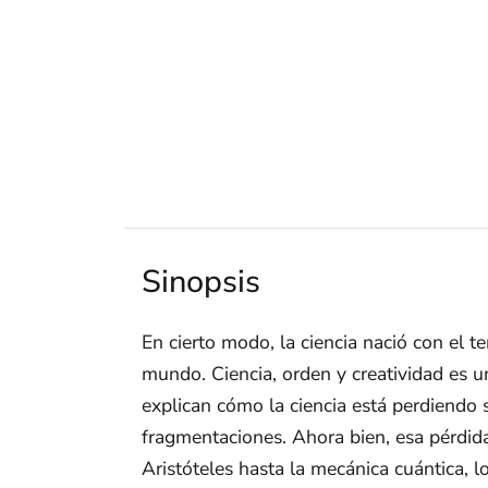
Sinopsis
En cierto modo, la ciencia nació con el 
mundo. Ciencia, orden y creatividad es 
explican cómo la ciencia está perdiendo 
fragmentaciones. Ahora bien, esa pérdida 
Aristóteles hasta la mecánica cuántica, 