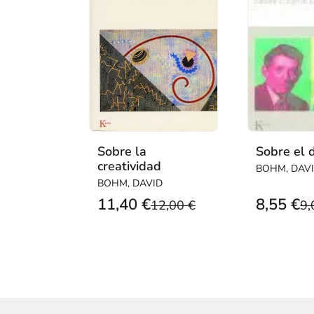
Sobre la
Sobre el 
creatividad
BOHM, DAV
BOHM, DAVID
11,40 €
8,55 €
12,00 €
9,