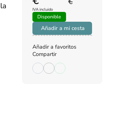
€
€
 la
IVA incluido
Disponible
Añadir a mi cesta
Añadir a favoritos
Compartir