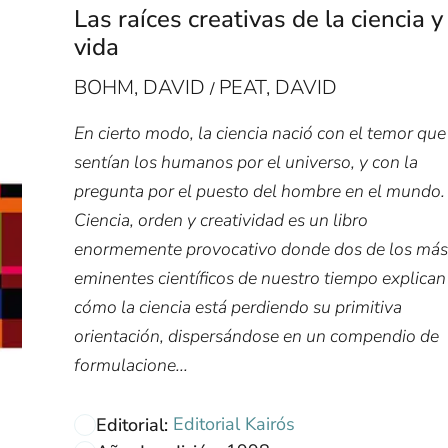
Las raíces creativas de la ciencia y
vida
BOHM, DAVID
PEAT, DAVID
/
En cierto modo, la ciencia nació con el temor que
sentían los humanos por el universo, y con la
pregunta por el puesto del hombre en el mundo.
Ciencia, orden y creatividad es un libro
enormemente provocativo donde dos de los más
eminentes científicos de nuestro tiempo explican
cómo la ciencia está perdiendo su primitiva
orientación, dispersándose en un compendio de
formulacione...
Editorial Kairós
Editorial: