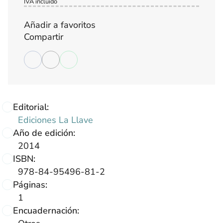
IVA incluido
Añadir a favoritos
Compartir
Editorial:
Ediciones La Llave
Año de edición:
2014
ISBN:
978-84-95496-81-2
Páginas:
1
Encuadernación: