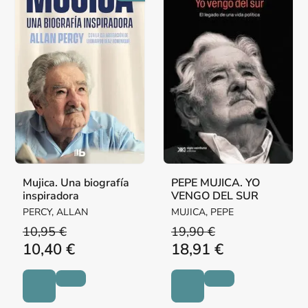
Mujica. Una biografía
PEPE MUJICA. YO
inspiradora
VENGO DEL SUR
PERCY, ALLAN
MUJICA, PEPE
10,95 €
19,90 €
10,40 €
18,91 €