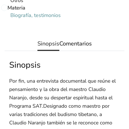
Otros
Materia
Biografía, testimonios
Sinopsis
Comentarios
Sinopsis
Por fin, una entrevista documental que reúne el
pensamiento y la obra del maestro Claudio
Naranjo, desde su despertar espiritual hasta el
Programa SAT.Designado como maestro por
varias tradiciones del budismo tibetano, a
Claudio Naranjo también se le reconoce como