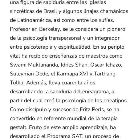
una figura de sabiduría entre las iglesias
sincréticas de Brasil y algunos linajes chamánicos
de Latinoamérica, así como entre los sufíes.
Profesor en Berkeley, se le considera un pionero
de la psicología transpersonal y un integrador
entre psicoterapia y espiritualidad. En su periplo
vital ha recibido enseñanzas de maestros como
Swami Muktananda, Idries Shah, Oscar Ichazo,
Suleyman Dede, el Karmapa XVI y Tarthang
Tulku. Además, lleva cuarenta años
desarrollando la sabiduría del eneagrama, a
partir del cual creó la psicología de los eneatipos.
Como discípulo y sucesor de Fritz Perls, se ha
convertido en referente mundial de la terapia
gestalt. Fruto de este amplio aprendizaje, ha
desarrollado el Programa SAT, un proceso de