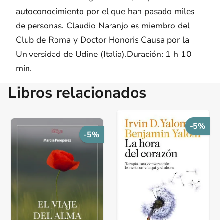
autoconocimiento por el que han pasado miles
de personas. Claudio Naranjo es miembro del
Club de Roma y Doctor Honoris Causa por la
Universidad de Udine (Italia).Duración: 1 h 10
min.
Libros relacionados
-5%
-5%