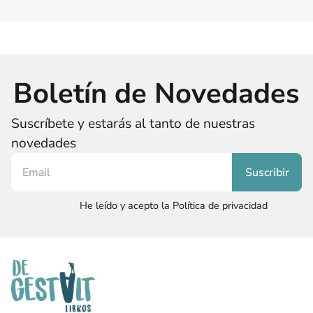
Boletín de Novedades
Suscríbete y estarás al tanto de nuestras
novedades
He leído y acepto la Política de privacidad