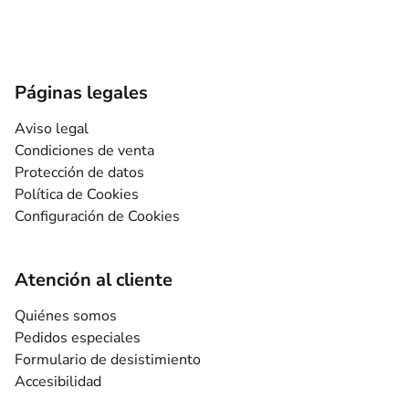
Páginas legales
Aviso legal
Condiciones de venta
Protección de datos
Política de Cookies
Configuración de Cookies
Atención al cliente
Quiénes somos
Pedidos especiales
Formulario de desistimiento
Accesibilidad