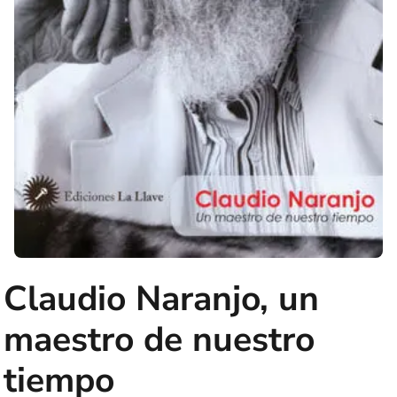
Claudio Naranjo, un
maestro de nuestro
tiempo