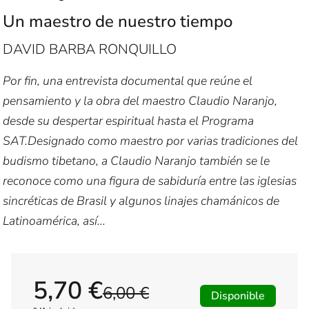
Un maestro de nuestro tiempo
DAVID BARBA RONQUILLO
Por fin, una entrevista documental que reúne el
pensamiento y la obra del maestro Claudio Naranjo,
desde su despertar espiritual hasta el Programa
SAT.Designado como maestro por varias tradiciones del
budismo tibetano, a Claudio Naranjo también se le
reconoce como una figura de sabiduría entre las iglesias
sincréticas de Brasil y algunos linajes chamánicos de
Latinoamérica, así...
5,70 €
6,00 €
Disponible