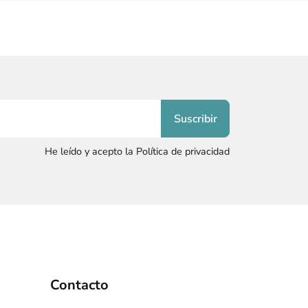
He leído y acepto la Política de privacidad
Contacto