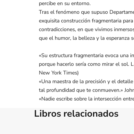
percibe en su entorno.
Tras el fenómeno que supuso Departament
exquisita construcción fragmentaria para c
contradicciones, en que vivimos inmers
que el humor, la belleza y la esperanza s
«Su estructura fragmentaria evoca una i
porque hacerlo sería como mirar el sol.
New York Times)
«Una maestra de la precisión y el detalle
tal profundidad que te conmueven.» Joh
«Nadie escribe sobre la intersección entre
Libros relacionados