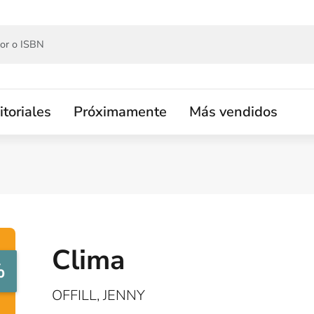
itoriales
Próximamente
Más vendidos
Clima
%
OFFILL, JENNY