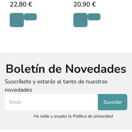
22,80 €
20,90 €
Boletín de Novedades
Suscríbete y estarás al tanto de nuestras
novedades
He leído y acepto la Política de privacidad