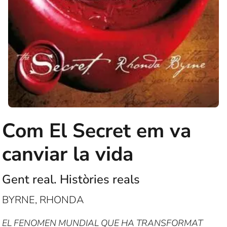
Com El Secret em va
canviar la vida
Gent real. Històries reals
BYRNE, RHONDA
EL FENOMEN MUNDIAL QUE HA TRANSFORMAT