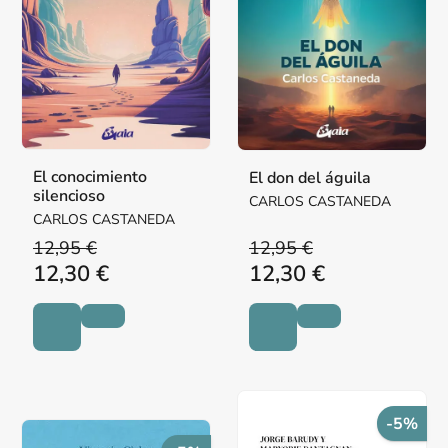
El conocimiento
El don del águila
silencioso
CARLOS CASTANEDA
CARLOS CASTANEDA
12,95 €
12,95 €
12,30 €
12,30 €
-5%