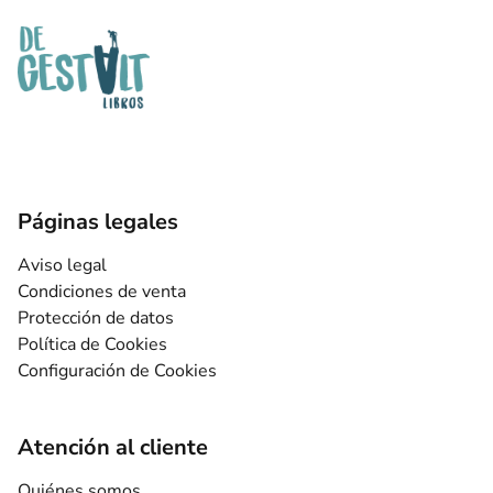
Páginas legales
Aviso legal
Condiciones de venta
Protección de datos
Política de Cookies
Configuración de Cookies
Atención al cliente
Quiénes somos