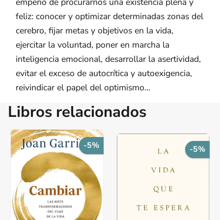
empeño de procurarnos una existencia plena y
feliz: conocer y optimizar determinadas zonas del
cerebro, fijar metas y objetivos en la vida,
ejercitar la voluntad, poner en marcha la
inteligencia emocional, desarrollar la asertividad,
evitar el exceso de autocrítica y autoexigencia,
reivindicar el papel del optimismo...
Libros relacionados
-5%
-5%