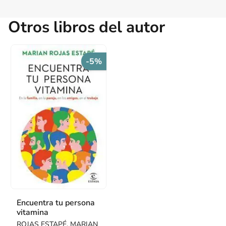
Otros libros del autor
-5%
Encuentra tu persona
vitamina
ROJAS ESTAPÉ, MARIAN