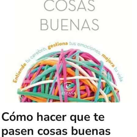
Cómo hacer que te
pasen cosas buenas