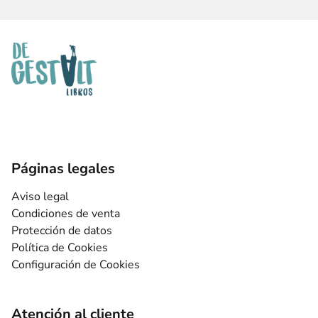
Páginas legales
Aviso legal
Condiciones de venta
Protección de datos
Política de Cookies
Configuración de Cookies
Atención al cliente