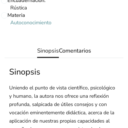
Encuadernación:
Rústica
Materia
Autoconocimiento
Sinopsis
Comentarios
Sinopsis
Uniendo el punto de vista científico, psicológico
y humano, la autora nos ofrece una reflexión
profunda, salpicada de útiles consejos y con
vocación eminentemente didáctica, acerca de la
aplicación de nuestras propias capacidades al