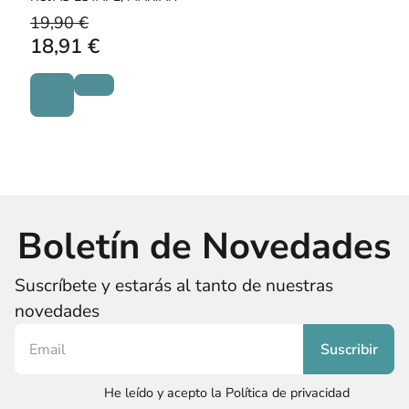
19,90 €
18,91 €
Boletín de Novedades
Suscríbete y estarás al tanto de nuestras
novedades
He leído y acepto la Política de privacidad