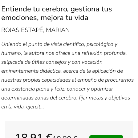
Entiende tu cerebro, gestiona tus
emociones, mejora tu vida
ROJAS ESTAPÉ, MARIAN
Uniendo el punto de vista científico, psicológico y
humano, la autora nos ofrece una reflexión profunda,
salpicada de útiles consejos y con vocación
eminentemente didáctica, acerca de la aplicación de
nuestras propias capacidades al empeño de procurarnos
una existencia plena y feliz: conocer y optimizar
determinadas zonas del cerebro, fijar metas y objetivos
en la vida, ejercit...
18,91 €