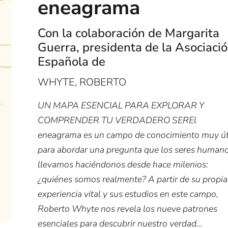
eneagrama
Con la colaboración de Margarita
Guerra, presidenta de la Asociaci
Española de
WHYTE, ROBERTO
UN MAPA ESENCIAL PARA EXPLORAR Y
COMPRENDER TU VERDADERO SEREl
eneagrama es un campo de conocimiento muy út
para abordar una pregunta que los seres human
llevamos haciéndonos desde hace milenios:
¿quiénes somos realmente? A partir de su propia
experiencia vital y sus estudios en este campo,
Roberto Whyte nos revela los nueve patrones
esenciales para descubrir nuestro verdad...