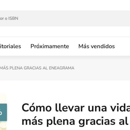
itoriales
Próximamente
Más vendidos
 MÁS PLENA GRACIAS AL ENEAGRAMA
Cómo llevar una vid
%
más plena gracias al