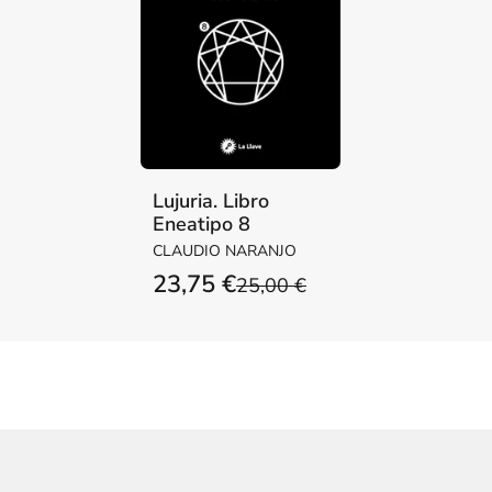
Lujuria. Libro
Eneatipo 8
CLAUDIO NARANJO
23,75 €
25,00 €