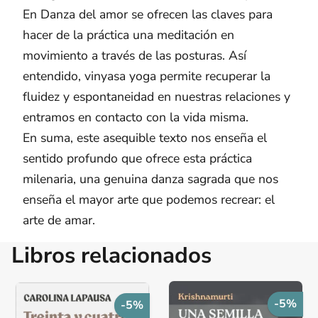
En Danza del amor se ofrecen las claves para
hacer de la práctica una meditación en
movimiento a través de las posturas. Así
entendido, vinyasa yoga permite recuperar la
fluidez y espontaneidad en nuestras relaciones y
entramos en contacto con la vida misma.
En suma, este asequible texto nos enseña el
sentido profundo que ofrece esta práctica
milenaria, una genuina danza sagrada que nos
enseña el mayor arte que podemos recrear: el
arte de amar.
Libros relacionados
-5%
-5%