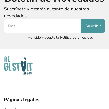
Suscríbete y estarás al tanto de nuestras
novedades
He leído y acepto la Política de privacidad
Páginas legales