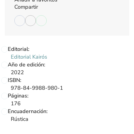
Compartir
Editorial:
Editorial Kairós
Año de edición:
2022
ISBN:
978-84-9988-980-1
Páginas:
176
Encuadernación:
Rústica