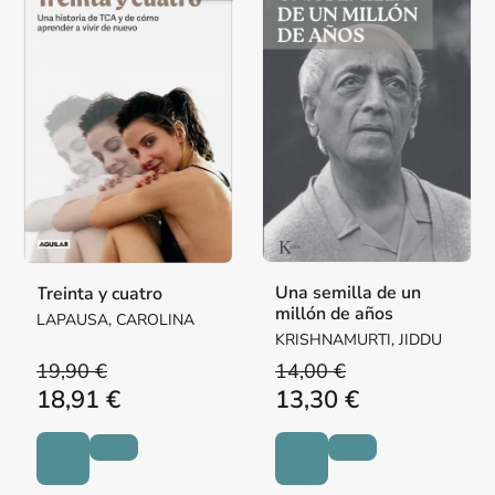
Una semilla de un
Treinta y cuatro
millón de años
LAPAUSA, CAROLINA
KRISHNAMURTI, JIDDU
19,90 €
14,00 €
18,91 €
13,30 €