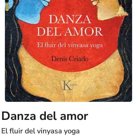
Danza del amor
El fluir del vinyasa yoga