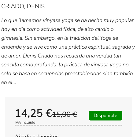
CRIADO, DENIS
Lo que llamamos vinyasa yoga se ha hecho muy popular
hoy en día como actividad física, de alto cardio o
gimnasia. Sin embargo, en la tradición del Yoga se
entiende y se vive como una práctica espiritual, sagrada y
de amor. Denis Criado nos recuerda una verdad tan
sencilla como profunda: la práctica de vinyasa yoga no
solo se basa en secuencias preestablecidas sino también
en el...
14,25 €
15,00 €
Disponible
IVA incluido
Añadir a favoritos