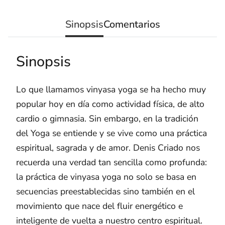
Sinopsis
Comentarios
Sinopsis
Lo que llamamos vinyasa yoga se ha hecho muy
popular hoy en día como actividad física, de alto
cardio o gimnasia. Sin embargo, en la tradición
del Yoga se entiende y se vive como una práctica
espiritual, sagrada y de amor. Denis Criado nos
recuerda una verdad tan sencilla como profunda:
la práctica de vinyasa yoga no solo se basa en
secuencias preestablecidas sino también en el
movimiento que nace del fluir energético e
inteligente de vuelta a nuestro centro espiritual.