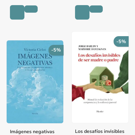
-5%
-5%
Los desafíos invisibles
Imágenes negativas