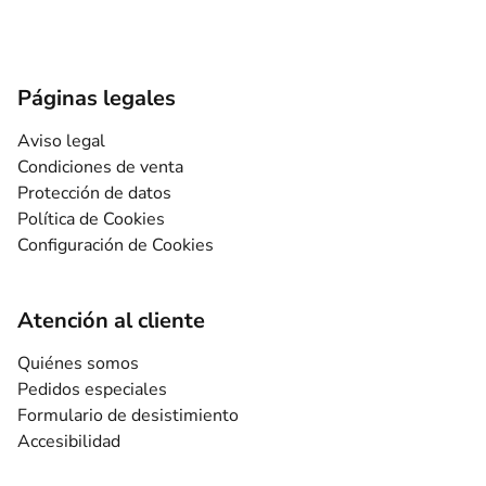
Páginas legales
Aviso legal
Condiciones de venta
Protección de datos
Política de Cookies
Configuración de Cookies
Atención al cliente
Quiénes somos
Pedidos especiales
Formulario de desistimiento
Accesibilidad