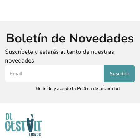
Boletín de Novedades
Suscríbete y estarás al tanto de nuestras
novedades
He leído y acepto la Política de privacidad