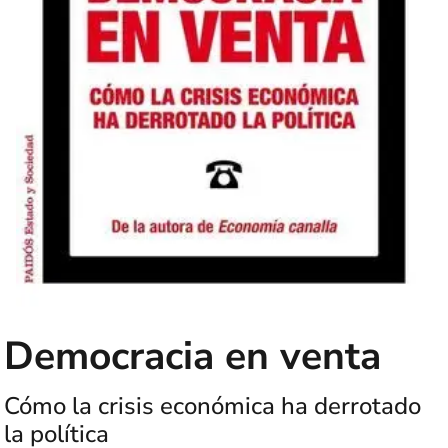
Democracia en venta
Cómo la crisis económica ha derrotado
la política