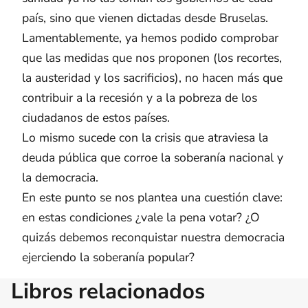
país, sino que vienen dictadas desde Bruselas.
Lamentablemente, ya hemos podido comprobar
que las medidas que nos proponen (los recortes,
la austeridad y los sacrificios), no hacen más que
contribuir a la recesión y a la pobreza de los
ciudadanos de estos países.
Lo mismo sucede con la crisis que atraviesa la
deuda pública que corroe la soberanía nacional y
la democracia.
En este punto se nos plantea una cuestión clave:
en estas condiciones ¿vale la pena votar? ¿O
quizás debemos reconquistar nuestra democracia
ejerciendo la soberanía popular?
Libros relacionados