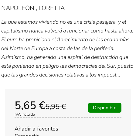
NAPOLEONI, LORETTA
La que estamos viviendo no es una crisis pasajera, y el
capitalismo nunca volverá a funcionar como hasta ahora.
El euro ha propiciado el florecimiento de las economías
del Norte de Europa a costa de las de la periferia.
Asimismo, ha generado una espiral de destrucción que
está poniendo en peligro las democracias del Sur, puesto
que las grandes decisiones relativas a los impuest...
5,65 €
5,95 €
Disponible
IVA incluido
Añadir a favoritos