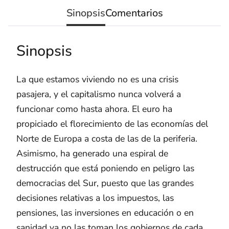
Sinopsis
Comentarios
Sinopsis
La que estamos viviendo no es una crisis
pasajera, y el capitalismo nunca volverá a
funcionar como hasta ahora. El euro ha
propiciado el florecimiento de las economías del
Norte de Europa a costa de las de la periferia.
Asimismo, ha generado una espiral de
destrucción que está poniendo en peligro las
democracias del Sur, puesto que las grandes
decisiones relativas a los impuestos, las
pensiones, las inversiones en educación o en
sanidad ya no las toman los gobiernos de cada