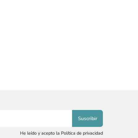
He leído y acepto la Política de privacidad