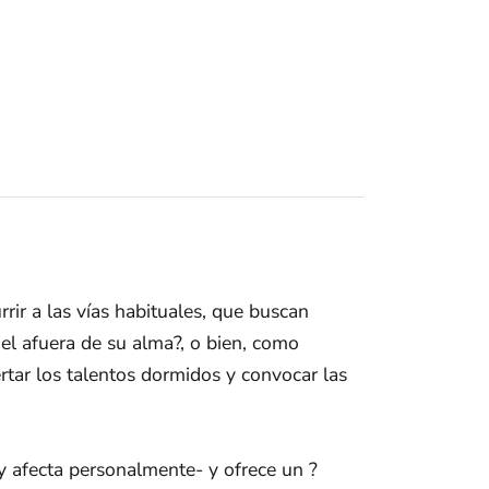
rir a las vías habituales, que buscan
el afuera de su alma?, o bien, como
rtar los talentos dormidos y convocar las
 y afecta personalmente- y ofrece un ?