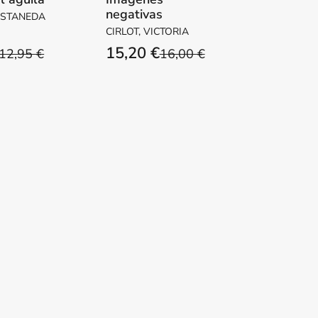
negativas
ASTANEDA
CIRLOT, VICTORIA
15,20 €
12,95 €
16,00 €