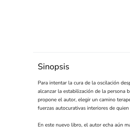
Sinopsis
Para intentar la cura de la oscilación de
alcanzar la estabilización de la persona
propone el autor, elegir un camino terap
fuerzas autocurativas interiores de quien
En este nuevo libro, el autor echa aún m