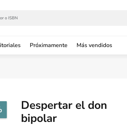
itoriales
Próximamente
Más vendidos
Despertar el don
%
bipolar