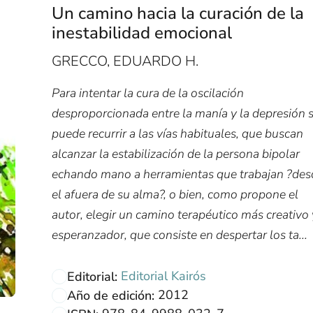
Un camino hacia la curación de la
inestabilidad emocional
GRECCO, EDUARDO H.
Para intentar la cura de la oscilación
desproporcionada entre la manía y la depresión 
puede recurrir a las vías habituales, que buscan
alcanzar la estabilización de la persona bipolar
echando mano a herramientas que trabajan ?des
el afuera de su alma?, o bien, como propone el
autor, elegir un camino terapéutico más creativo 
esperanzador, que consiste en despertar los ta...
Editorial Kairós
Editorial:
2012
Año de edición: