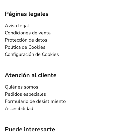
Páginas legales
Aviso legal
Condiciones de venta
Protección de datos
Política de Cookies
Configuración de Cookies
Atención al cliente
Quiénes somos
Pedidos especiales
Formulario de desistimiento
Accesibilidad
Puede interesarte