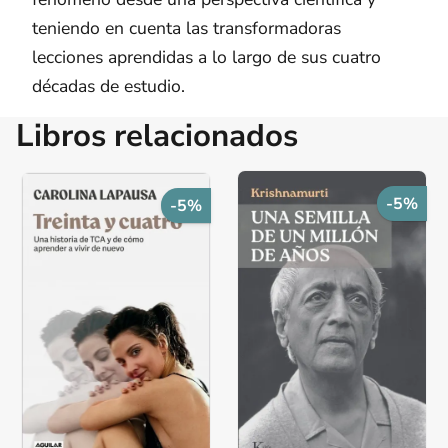
teniendo en cuenta las transformadoras
lecciones aprendidas a lo largo de sus cuatro
décadas de estudio.
Libros relacionados
-5%
-5%