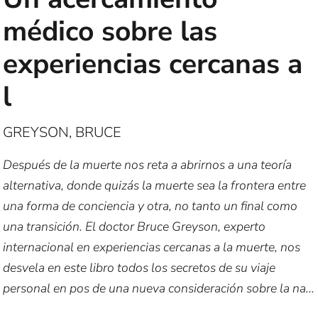
médico sobre las
experiencias cercanas a
l
GREYSON, BRUCE
Después de la muerte nos reta a abrirnos a una teoría
alternativa, donde quizás la muerte sea la frontera entre
una forma de conciencia y otra, no tanto un final como
una transición. El doctor Bruce Greyson, experto
internacional en experiencias cercanas a la muerte, nos
desvela en este libro todos los secretos de su viaje
personal en pos de una nueva consideración sobre la na...