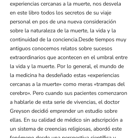
experiencias cercanas a la muerte, nos desvela
en este libro todos los secretos de su viaje
personal en pos de una nueva consideración
sobre la naturaleza de la muerte, la vida y la
continuidad de la conciencia.Desde tiempos muy
antiguos conocemos relatos sobre sucesos
extraordinarios que acontecen en el umbral entre
la vida y la muerte. Por lo general, el mundo de
la medicina ha desdeñado estas «experiencias
cercanas a la muerte» como meras «trampas del
cerebro». Pero cuando sus pacientes comenzaron
a hablarle de esta serie de vivencias, el doctor
Greyson decidió emprender un estudio sobre
ellas. En su calidad de médico sin adscripción a
un sistema de creencias religiosas, abordó este
fenómeno desde una perspectiva científica y