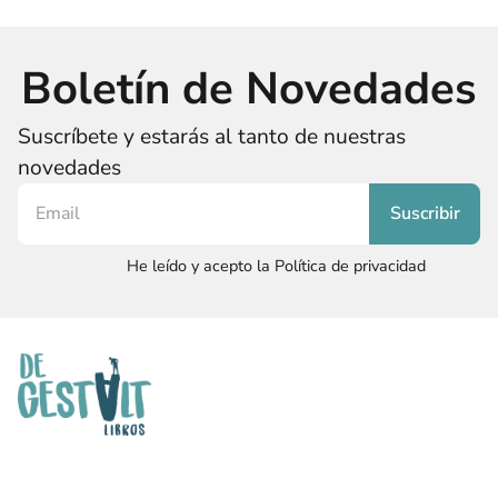
Boletín de Novedades
Suscríbete y estarás al tanto de nuestras
novedades
He leído y acepto la Política de privacidad