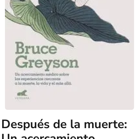
Después de la muerte:
Un acercamiento