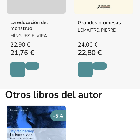
La educación del
Grandes promesas
monstruo
LEMAITRE, PIERRE
MÍNGUEZ, ELVIRA
22,90 €
24,00 €
21,76 €
22,80 €
Otros libros del autor
-5%