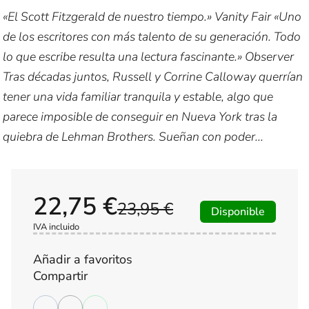
«El Scott Fitzgerald de nuestro tiempo.» Vanity Fair «Uno
de los escritores con más talento de su generación. Todo
lo que escribe resulta una lectura fascinante.» Observer
Tras décadas juntos, Russell y Corrine Calloway querrían
tener una vida familiar tranquila y estable, algo que
parece imposible de conseguir en Nueva York tras la
quiebra de Lehman Brothers. Sueñan con poder...
22,75 €
23,95 €
Disponible
IVA incluido
Añadir a favoritos
Compartir