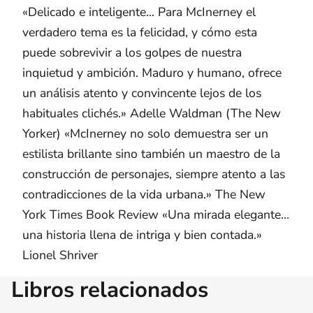
«Delicado e inteligente... Para McInerney el
verdadero tema es la felicidad, y cómo esta
puede sobrevivir a los golpes de nuestra
inquietud y ambición. Maduro y humano, ofrece
un análisis atento y convincente lejos de los
habituales clichés.» Adelle Waldman (The New
Yorker) «McInerney no solo demuestra ser un
estilista brillante sino también un maestro de la
construcción de personajes, siempre atento a las
contradicciones de la vida urbana.» The New
York Times Book Review «Una mirada elegante...
una historia llena de intriga y bien contada.»
Lionel Shriver
Libros relacionados