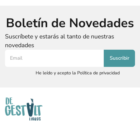
Boletín de Novedades
Suscríbete y estarás al tanto de nuestras
novedades
He leído y acepto la Política de privacidad