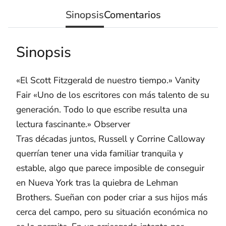
Sinopsis
Comentarios
Sinopsis
«El Scott Fitzgerald de nuestro tiempo.» Vanity
Fair «Uno de los escritores con más talento de su
generación. Todo lo que escribe resulta una
lectura fascinante.» Observer
Tras décadas juntos, Russell y Corrine Calloway
querrían tener una vida familiar tranquila y
estable, algo que parece imposible de conseguir
en Nueva York tras la quiebra de Lehman
Brothers. Sueñan con poder criar a sus hijos más
cerca del campo, pero su situación económica no