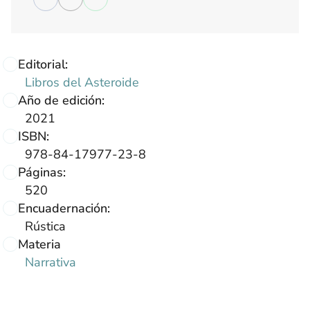
Editorial:
Libros del Asteroide
Año de edición:
2021
ISBN:
978-84-17977-23-8
Páginas:
520
Encuadernación:
Rústica
Materia
Narrativa