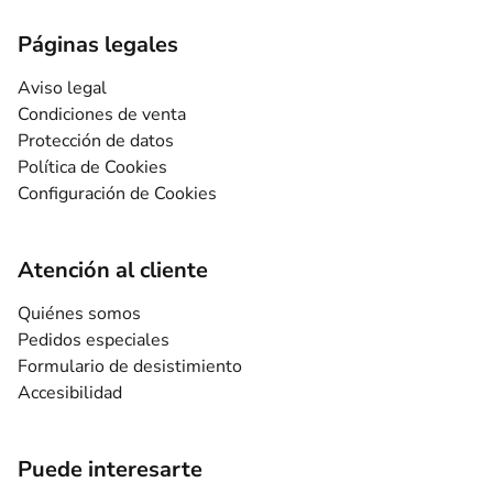
Páginas legales
Aviso legal
Condiciones de venta
Protección de datos
Política de Cookies
Configuración de Cookies
Atención al cliente
Quiénes somos
Pedidos especiales
Formulario de desistimiento
Accesibilidad
Puede interesarte