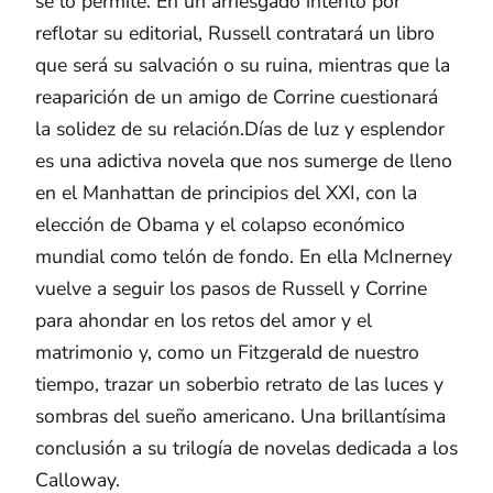
se lo permite. En un arriesgado intento por
reflotar su editorial, Russell contratará un libro
que será su salvación o su ruina, mientras que la
reaparición de un amigo de Corrine cuestionará
la solidez de su relación.Días de luz y esplendor
es una adictiva novela que nos sumerge de lleno
en el Manhattan de principios del XXI, con la
elección de Obama y el colapso económico
mundial como telón de fondo. En ella McInerney
vuelve a seguir los pasos de Russell y Corrine
para ahondar en los retos del amor y el
matrimonio y, como un Fitzgerald de nuestro
tiempo, trazar un soberbio retrato de las luces y
sombras del sueño americano. Una brillantísima
conclusión a su trilogía de novelas dedicada a los
Calloway.