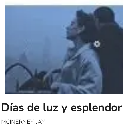
Días de luz y esplendor
MCINERNEY, JAY