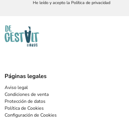
He leído y acepto la Política de privacidad
Páginas legales
Aviso legal
Condiciones de venta
Protección de datos
Política de Cookies
Configuración de Cookies