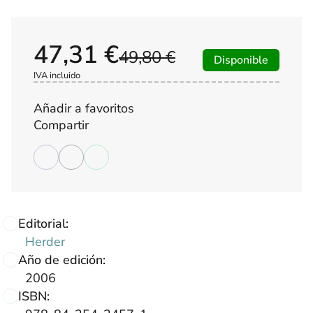
47,31 €
49,80 €
Disponible
IVA incluido
Añadir a favoritos
Compartir
Editorial:
Herder
Año de edición:
2006
ISBN: