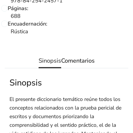
978-84-254-2457-1
Páginas:
688
Encuadernación:
Rústica
Sinopsis
Comentarios
Sinopsis
El presente diccionario temático reúne todos los
conceptos relacionados con la prueba pericial de
escritos y documentos priorizando la
comprensibilidad y el sentido práctico, el de la