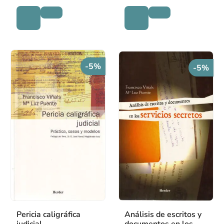
-5%
-5%
Pericia caligráfica
Análisis de escritos y