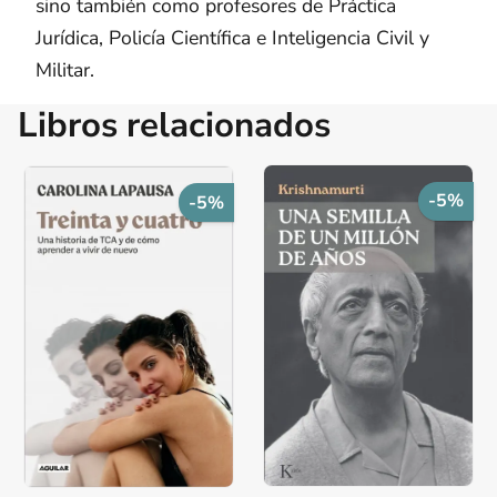
sino también como profesores de Práctica
Jurídica, Policía Científica e Inteligencia Civil y
Militar.
Libros relacionados
-5%
-5%