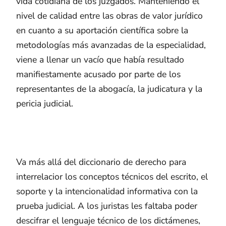
vida cotidiana de los juzgados. Manteniendo el
nivel de calidad entre las obras de valor jurídico
en cuanto a su aportación científica sobre la
metodologías más avanzadas de la especialidad,
viene a llenar un vacío que había resultado
manifiestamente acusado por parte de los
representantes de la abogacía, la judicatura y la
pericia judicial.
Va más allá del diccionario de derecho para
interrelacior los conceptos técnicos del escrito, el
soporte y la intencionalidad informativa con la
prueba judicial. A los juristas les faltaba poder
descifrar el lenguaje técnico de los dictámenes,