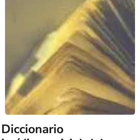
Diccionario