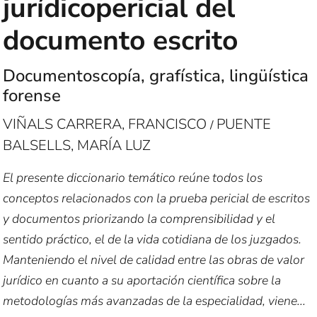
jurídicopericial del
documento escrito
Documentoscopía, grafística, lingüística
forense
VIÑALS CARRERA, FRANCISCO
PUENTE
/
BALSELLS, MARÍA LUZ
El presente diccionario temático reúne todos los
conceptos relacionados con la prueba pericial de escritos
y documentos priorizando la comprensibilidad y el
sentido práctico, el de la vida cotidiana de los juzgados.
Manteniendo el nivel de calidad entre las obras de valor
jurídico en cuanto a su aportación científica sobre la
metodologías más avanzadas de la especialidad, viene...