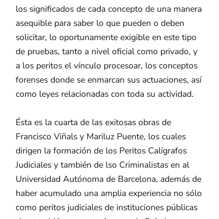
los significados de cada concepto de una manera
asequible para saber lo que pueden o deben
solicitar, lo oportunamente exigible en este tipo
de pruebas, tanto a nivel oficial como privado, y
a los peritos el vínculo procesoar, los conceptos
forenses donde se enmarcan sus actuaciones, así
como leyes relacionadas con toda su actividad.
Ésta es la cuarta de las exitosas obras de
Francisco Viñals y Mariluz Puente, los cuales
dirigen la formación de los Peritos Calígrafos
Judiciales y también de lso Criminalistas en al
Universidad Autónoma de Barcelona, además de
haber acumulado una amplia experiencia no sólo
como peritos judiciales de instituciones públicas