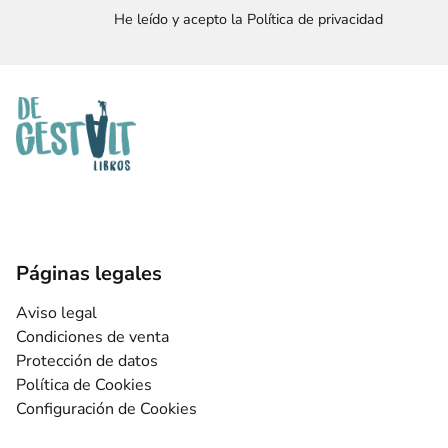
He leído y acepto la Política de privacidad
Páginas legales
Aviso legal
Condiciones de venta
Protección de datos
Política de Cookies
Configuración de Cookies