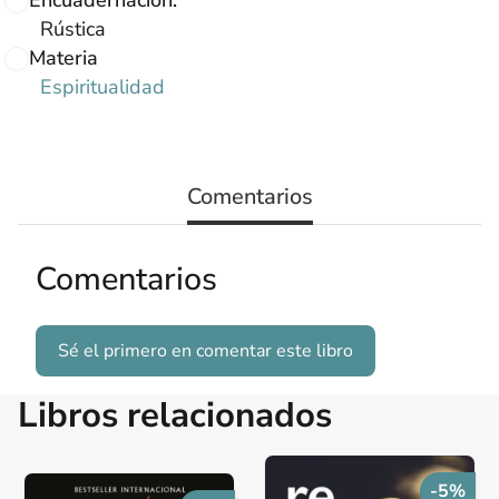
Encuadernación:
Rústica
Materia
Espiritualidad
Comentarios
Comentarios
Sé el primero en comentar este libro
Libros relacionados
-5%