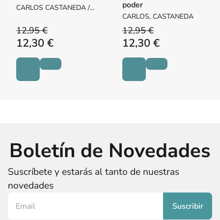
poder
CARLOS CASTANEDA /
CARLOS, CASTANEDA
CARLOS, CASTANEDA
12,95 €
12,95 €
12,30 €
12,30 €
Boletín de Novedades
Suscríbete y estarás al tanto de nuestras
novedades