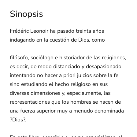
Sinopsis
Frédéric Leonoir ha pasado treinta años
indagando en la cuestión de Dios, como
filósofo, sociólogo e historiador de las religiones,
es decir, de modo distanciado y desapasionado,
intentando no hacer a priori juicios sobre la fe,
sino estudiando el hecho religioso en sus
diversas dimensiones y, especialmente, las
representaciones que los hombres se hacen de
una fuerza superior muy a menudo denominada
?Dios?.