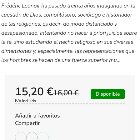
Frédéric Leonoir ha pasado treinta años indagando en la
cuestión de Dios, comofilósofo, sociólogo e historiador
de las religiones, es decir, de modo distanciado y
desapasionado, intentando no hacer a priori juicios sobre
la fe, sino estudiando el hecho religioso en sus diversas
dimensiones y, especialmente, las representaciones que
los hombres se hacen de una fuerza superior mu...
15,20 €
16,00 €
Disponible
IVA incluido
Añadir a favoritos
Compartir