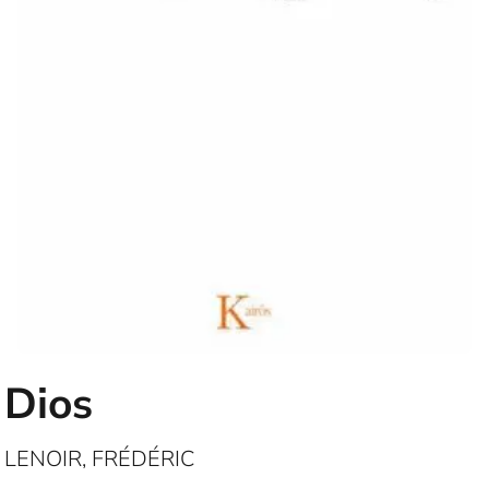
Dios
LENOIR, FRÉDÉRIC