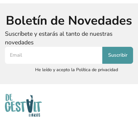
Boletín de Novedades
Suscríbete y estarás al tanto de nuestras
novedades
He leído y acepto la Política de privacidad