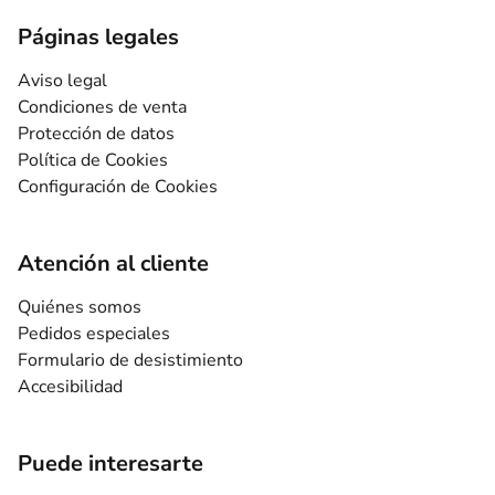
Páginas legales
Aviso legal
Condiciones de venta
Protección de datos
Política de Cookies
Configuración de Cookies
Atención al cliente
Quiénes somos
Pedidos especiales
Formulario de desistimiento
Accesibilidad
Puede interesarte