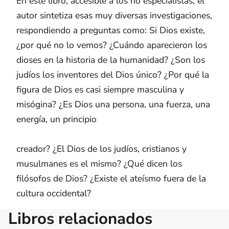
En este libro, accesible a los no especialistas, el
autor sintetiza esas muy diversas investigaciones,
respondiendo a preguntas como: Si Dios existe,
¿por qué no lo vemos? ¿Cuándo aparecieron los
dioses en la historia de la humanidad? ¿Son los
judíos los inventores del Dios único? ¿Por qué la
figura de Dios es casi siempre masculina y
misógina? ¿Es Dios una persona, una fuerza, una
energía, un principio
creador? ¿El Dios de los judíos, cristianos y
musulmanes es el mismo? ¿Qué dicen los
filósofos de Dios? ¿Existe el ateísmo fuera de la
cultura occidental?
Libros relacionados