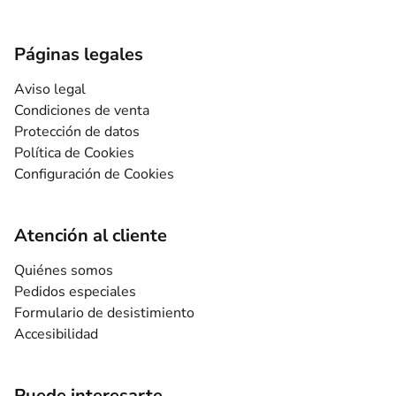
Páginas legales
Aviso legal
Condiciones de venta
Protección de datos
Política de Cookies
Configuración de Cookies
Atención al cliente
Quiénes somos
Pedidos especiales
Formulario de desistimiento
Accesibilidad
Puede interesarte