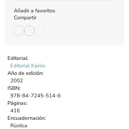
Añadir a favoritos
Compartir
Editorial:
Editorial Kairós
Año de edición:
2002
ISBN:
978-84-7245-514-6
Páginas:
416
Encuadernación:
Rústica