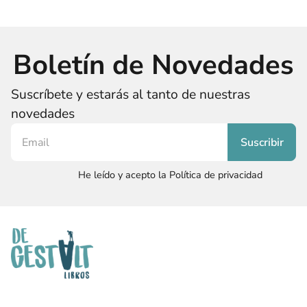
Boletín de Novedades
Suscríbete y estarás al tanto de nuestras
novedades
He leído y acepto la Política de privacidad