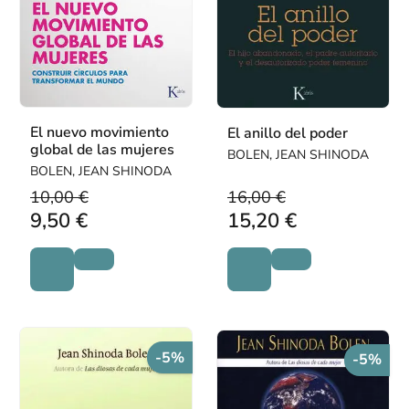
El nuevo movimiento
El anillo del poder
global de las mujeres
BOLEN, JEAN SHINODA
BOLEN, JEAN SHINODA
10,00 €
16,00 €
9,50 €
15,20 €
-5%
-5%