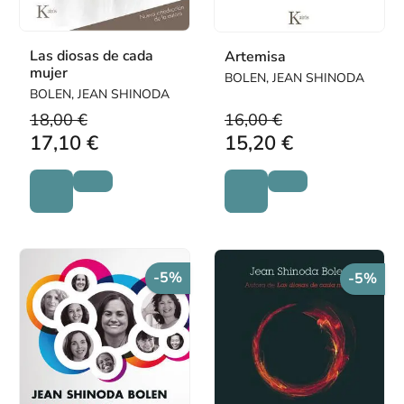
Las diosas de cada
Artemisa
mujer
BOLEN, JEAN SHINODA
BOLEN, JEAN SHINODA
18,00 €
16,00 €
17,10 €
15,20 €
-5%
-5%