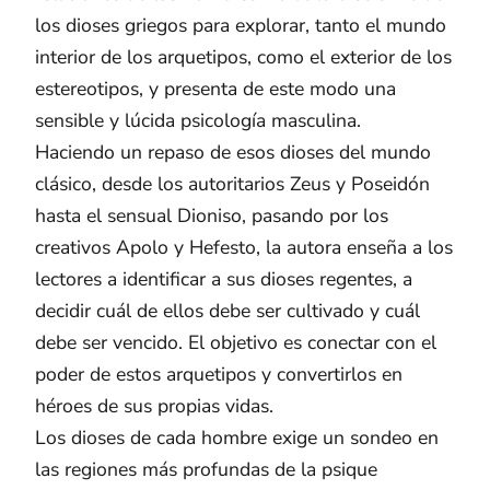
los dioses griegos para explorar, tanto el mundo
interior de los arquetipos, como el exterior de los
estereotipos, y presenta de este modo una
sensible y lúcida psicología masculina.
Haciendo un repaso de esos dioses del mundo
clásico, desde los autoritarios Zeus y Poseidón
hasta el sensual Dioniso, pasando por los
creativos Apolo y Hefesto, la autora enseña a los
lectores a identificar a sus dioses regentes, a
decidir cuál de ellos debe ser cultivado y cuál
debe ser vencido. El objetivo es conectar con el
poder de estos arquetipos y convertirlos en
héroes de sus propias vidas.
Los dioses de cada hombre exige un sondeo en
las regiones más profundas de la psique