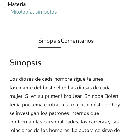
Materia
Mitología, símbolos
Sinopsis
Comentarios
Sinopsis
Los dioses de cada hombre sigue la línea
fascinante del best seller Las diosas de cada
mujer. Si en su primer libro Jean Shinoda Bolen
tenía por tema central a la mujer, en éste de hoy
se investigan los patrones internos que
conforman las personalidades, las carreras y las
relaciones de los hombres. La autora se sirve de