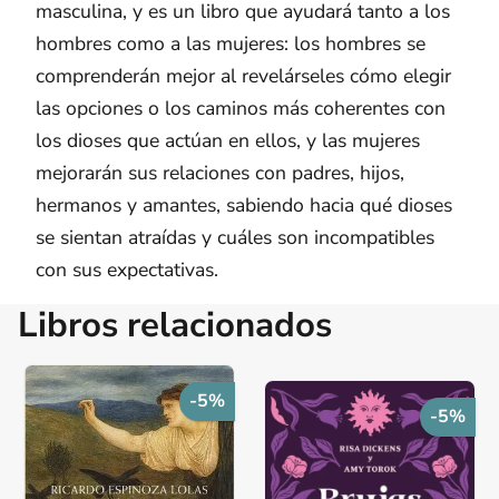
masculina, y es un libro que ayudará tanto a los
hombres como a las mujeres: los hombres se
comprenderán mejor al revelárseles cómo elegir
las opciones o los caminos más coherentes con
los dioses que actúan en ellos, y las mujeres
mejorarán sus relaciones con padres, hijos,
hermanos y amantes, sabiendo hacia qué dioses
se sientan atraídas y cuáles son incompatibles
con sus expectativas.
Libros relacionados
-5%
-5%