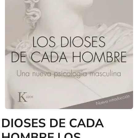
DIOSES DE CADA
HOMBRE,LOS