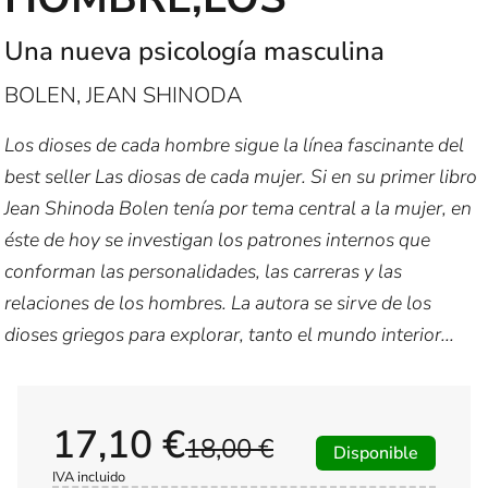
Una nueva psicología masculina
BOLEN, JEAN SHINODA
Los dioses de cada hombre sigue la línea fascinante del
best seller Las diosas de cada mujer. Si en su primer libro
Jean Shinoda Bolen tenía por tema central a la mujer, en
éste de hoy se investigan los patrones internos que
conforman las personalidades, las carreras y las
relaciones de los hombres. La autora se sirve de los
dioses griegos para explorar, tanto el mundo interior...
17,10 €
18,00 €
Disponible
IVA incluido