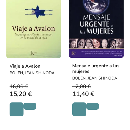
Mensaje urgente a las
Viaje a Avalon
mujeres
BOLEN, JEAN SHINODA
BOLEN, JEAN SHINODA
16,00 €
12,00 €
15,20 €
11,40 €