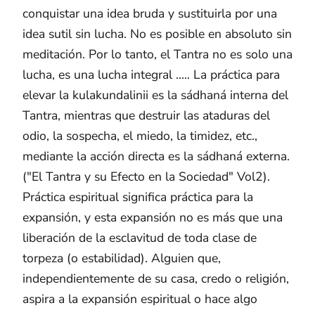
conquistar una idea bruda y sustituirla por una
idea sutil sin lucha. No es posible en absoluto sin
meditación. Por lo tanto, el Tantra no es solo una
lucha, es una lucha integral ..... La práctica para
elevar la kulakundalinii es la sádhaná interna del
Tantra, mientras que destruir las ataduras del
odio, la sospecha, el miedo, la timidez, etc.,
mediante la acción directa es la sádhaná externa.
("El Tantra y su Efecto en la Sociedad" Vol2).
Práctica espiritual significa práctica para la
expansión, y esta expansión no es más que una
liberación de la esclavitud de toda clase de
torpeza (o estabilidad). Alguien que,
independientemente de su casa, credo o religión,
aspira a la expansión espiritual o hace algo