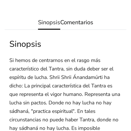
Sinopsis
Comentarios
Sinopsis
Si hemos de centrarnos en el rasgo más
característico del Tantra, sin duda deber ser el
espíritu de lucha. Shrii Shrii Ánandamúrti ha
dicho: La principal característica del Tantra es
que representa el vigor humano. Representa una
lucha sin pactos. Donde no hay lucha no hay
sádhaná, "practica espiritual". En tales
circunstancias no puede haber Tantra, donde no
hay sádhaná no hay lucha. Es imposible