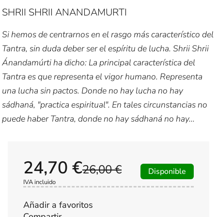
SHRII SHRII ANANDAMURTI
Si hemos de centrarnos en el rasgo más característico del
Tantra, sin duda deber ser el espíritu de lucha. Shrii Shrii
Ánandamúrti ha dicho: La principal característica del
Tantra es que representa el vigor humano. Representa
una lucha sin pactos. Donde no hay lucha no hay
sádhaná, "practica espiritual". En tales circunstancias no
puede haber Tantra, donde no hay sádhaná no hay...
24,70 €
26,00 €
Disponible
IVA incluido
Añadir a favoritos
Compartir