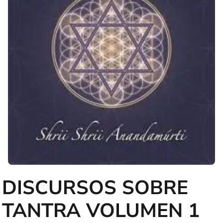
DISCURSOS SOBRE
TANTRA VOLUMEN 1