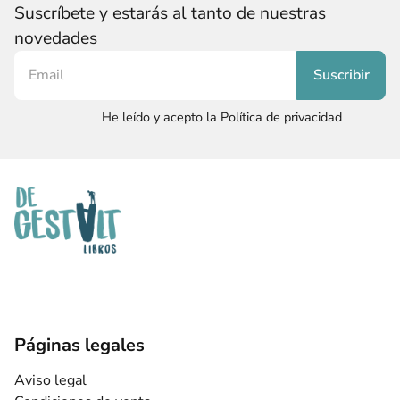
Suscríbete y estarás al tanto de nuestras
novedades
He leído y acepto la Política de privacidad
Páginas legales
Aviso legal