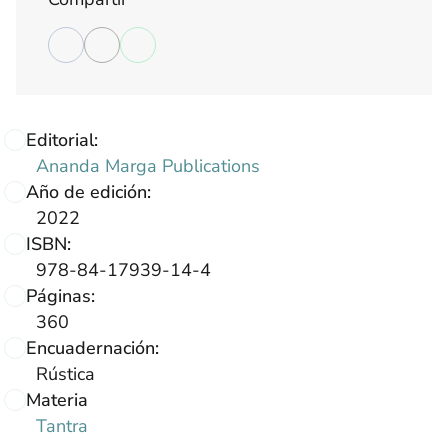
Editorial:
Ananda Marga Publications
Año de edición:
2022
ISBN:
978-84-17939-14-4
Páginas:
360
Encuadernación:
Rústica
Materia
Tantra