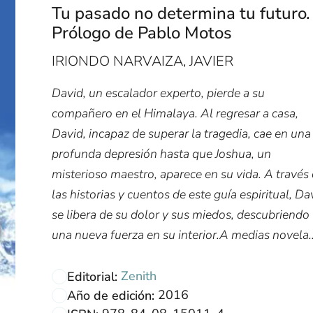
Tu pasado no determina tu futuro.
Prólogo de Pablo Motos
IRIONDO NARVAIZA, JAVIER
David, un escalador experto, pierde a su
compañero en el Himalaya. Al regresar a casa,
David, incapaz de superar la tragedia, cae en una
profunda depresión hasta que Joshua, un
misterioso maestro, aparece en su vida. A través
las historias y cuentos de este guía espiritual, Da
se libera de su dolor y sus miedos, descubriendo
una nueva fuerza en su interior.A medias novela..
Zenith
Editorial:
2016
Año de edición: