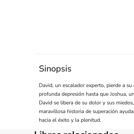
Sinopsis
David, un escalador experto, pierde a su
profunda depresión hasta que Joshua, un m
David se libera de su dolor y sus miedos
maravillosa historia de superación ayuda
hacia el éxito y la plenitud.