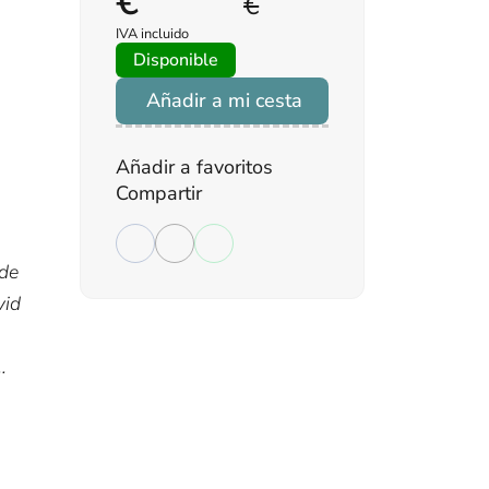
€
€
IVA incluido
Disponible
Añadir a mi cesta
Añadir a favoritos
Compartir
 de
vid
.