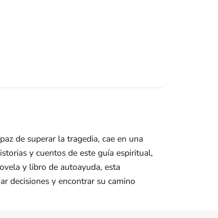
paz de superar la tragedia, cae en una
torias y cuentos de este guía espiritual,
ovela y libro de autoayuda, esta
mar decisiones y encontrar su camino