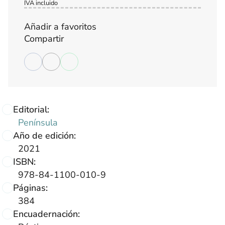
IVA incluido
Añadir a favoritos
Compartir
Editorial:
Península
Año de edición:
2021
ISBN:
978-84-1100-010-9
Páginas:
384
Encuadernación: