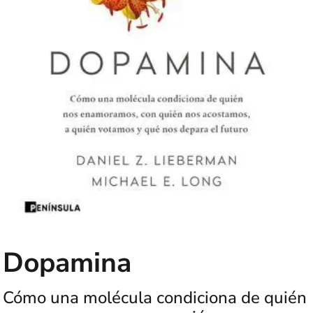
Dopamina
Cómo una molécula condiciona de quién