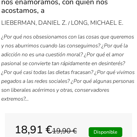
nos enamoramos, con quién nos
acostamos, a
LIEBERMAN, DANIEL Z.
LONG, MICHAEL E.
/
¿Por qué nos obsesionamos con las cosas que queremos
y nos aburrimos cuando las conseguimos? ¿Por qué la
adicción no es una cuestión moral? ¿Por qué el amor
pasional se convierte tan rápidamente en desinterés?
¿Por qué casi todas las dietas fracasan? ¿Por qué vivimos
pegados a las redes sociales? ¿Por qué algunas personas
son liberales acérrimos y otras, conservadores
extremos?...
18,91 €
19,90 €
Disponible