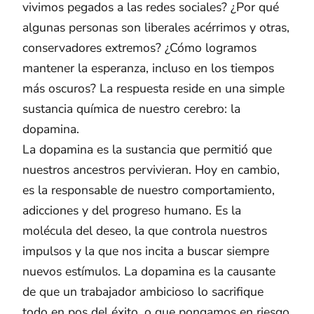
vivimos pegados a las redes sociales? ¿Por qué
algunas personas son liberales acérrimos y otras,
conservadores extremos? ¿Cómo logramos
mantener la esperanza, incluso en los tiempos
más oscuros? La respuesta reside en una simple
sustancia química de nuestro cerebro: la
dopamina.
La dopamina es la sustancia que permitió que
nuestros ancestros pervivieran. Hoy en cambio,
es la responsable de nuestro comportamiento,
adicciones y del progreso humano. Es la
molécula del deseo, la que controla nuestros
impulsos y la que nos incita a buscar siempre
nuevos estímulos. La dopamina es la causante
de que un trabajador ambicioso lo sacrifique
todo en pos del éxito, o que pongamos en riesgo