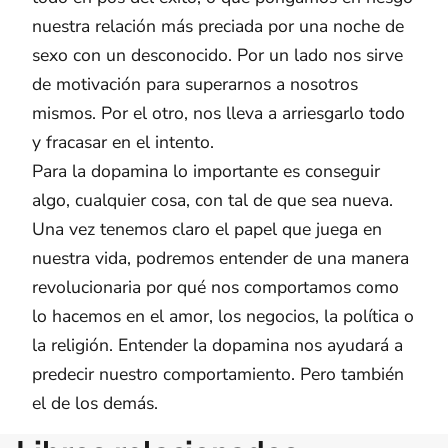
nuestra relación más preciada por una noche de
sexo con un desconocido. Por un lado nos sirve
de motivación para superarnos a nosotros
mismos. Por el otro, nos lleva a arriesgarlo todo
y fracasar en el intento.
Para la dopamina lo importante es conseguir
algo, cualquier cosa, con tal de que sea nueva.
Una vez tenemos claro el papel que juega en
nuestra vida, podremos entender de una manera
revolucionaria por qué nos comportamos como
lo hacemos en el amor, los negocios, la política o
la religión. Entender la dopamina nos ayudará a
predecir nuestro comportamiento. Pero también
el de los demás.