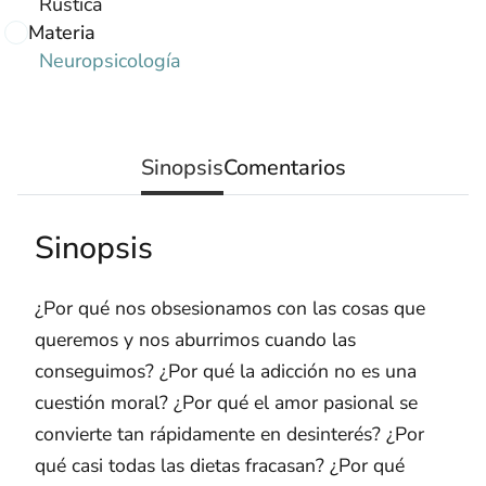
Rústica
Materia
Neuropsicología
Sinopsis
Comentarios
Sinopsis
¿Por qué nos obsesionamos con las cosas que
queremos y nos aburrimos cuando las
conseguimos? ¿Por qué la adicción no es una
cuestión moral? ¿Por qué el amor pasional se
convierte tan rápidamente en desinterés? ¿Por
qué casi todas las dietas fracasan? ¿Por qué