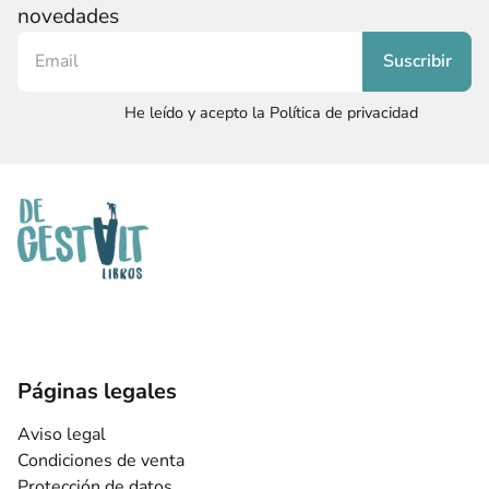
novedades
He leído y acepto la Política de privacidad
Páginas legales
Aviso legal
Condiciones de venta
Protección de datos