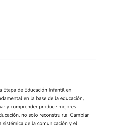
a Etapa de Educación Infantil en
ndamental en la base de la educación,
amar y comprender produce mejores
ducación, no solo reconstruirla. Cambiar
 sistémica de la comunicación y el