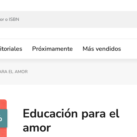
itoriales
Próximamente
Más vendidos
ARA EL AMOR
Educación para el
%
amor