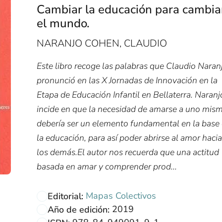
Cambiar la educación para cambia
el mundo.
NARANJO COHEN, CLAUDIO
Este libro recoge las palabras que Claudio Naran
pronunció en las X Jornadas de Innovación en la
Etapa de Educación Infantil en Bellaterra. Naranj
incide en que la necesidad de amarse a uno mis
debería ser un elemento fundamental en la base
la educación, para así poder abrirse al amor hacia
los demás.El autor nos recuerda que una actitud
basada en amar y comprender prod...
Mapas Colectivos
Editorial:
2019
Año de edición: