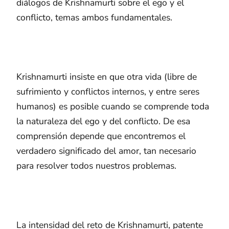
diálogos de Krishnamurti sobre el ego y el
conflicto, temas ambos fundamentales.
Krishnamurti insiste en que otra vida (libre de
sufrimiento y conflictos internos, y entre seres
humanos) es posible cuando se comprende toda
la naturaleza del ego y del conflicto. De esa
comprensión depende que encontremos el
verdadero significado del amor, tan necesario
para resolver todos nuestros problemas.
La intensidad del reto de Krishnamurti, patente