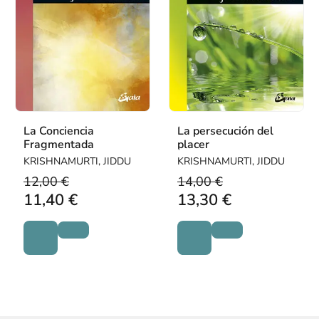
La Conciencia
La persecución del
Fragmentada
placer
KRISHNAMURTI, JIDDU
KRISHNAMURTI, JIDDU
12,00 €
14,00 €
11,40 €
13,30 €