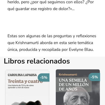
herido, pero ¿por qué seguimos con ellos? ¿Por
qué guardar ese registro de dolor?»...
Estas son algunas de las preguntas y reflexiones
que Krishnamurti aborda en esta serie temática
única, producida y recopilada por Evelyne Blau.
Libros relacionados
-5%
-5%