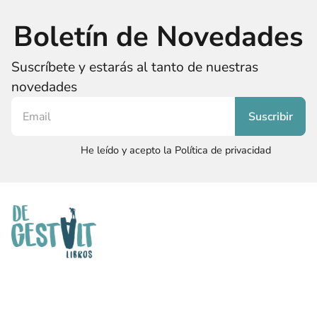
Boletín de Novedades
Suscríbete y estarás al tanto de nuestras
novedades
He leído y acepto la Política de privacidad