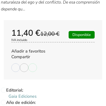
naturaleza del ego y del conflicto. De esa comprensión
depende qu...
11,40 €
12,00 €
Disponible
IVA incluido
Añadir a favoritos
Compartir
Editorial:
Gaia Ediciones
Año de edición: