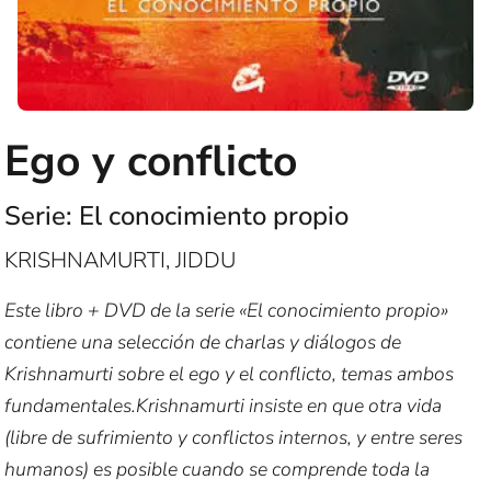
Ego y conflicto
Serie: El conocimiento propio
KRISHNAMURTI, JIDDU
Este libro + DVD de la serie «El conocimiento propio»
contiene una selección de charlas y diálogos de
Krishnamurti sobre el ego y el conflicto, temas ambos
fundamentales.Krishnamurti insiste en que otra vida
(libre de sufrimiento y conflictos internos, y entre seres
humanos) es posible cuando se comprende toda la