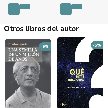
Otros libros del autor
-5%
-5%