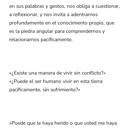
en sus palabras y gestos, nos obliga a cuestionar,
a reflexionar, y nos invita a adentrarnos
profundamente en el conocimiento propio, que
es la piedra angular para comprendernos y
relacionarnos pacíficamente.
«¿Existe una manera de vivir sin conflicto?»
«¿Puede el ser humano vivir en esta tierra
pacíficamente, sin sufrimiento?»
«Puede que le haya herido o que usted me haya