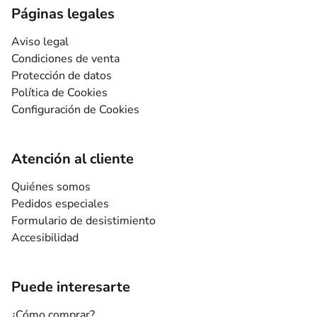
Páginas legales
Aviso legal
Condiciones de venta
Protección de datos
Política de Cookies
Configuración de Cookies
Atención al cliente
Quiénes somos
Pedidos especiales
Formulario de desistimiento
Accesibilidad
Puede interesarte
¿Cómo comprar?