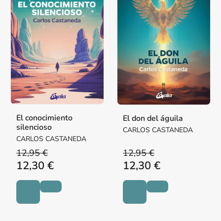
El conocimiento
El don del águila
silencioso
CARLOS CASTANEDA
CARLOS CASTANEDA
12,95 €
12,95 €
12,30 €
12,30 €