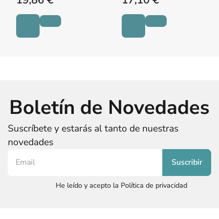
19,86 €
17,10 €
Boletín de Novedades
Suscríbete y estarás al tanto de nuestras
novedades
He leído y acepto la Política de privacidad