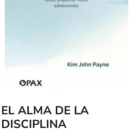
EL ALMA DE LA
DISCIPLINA