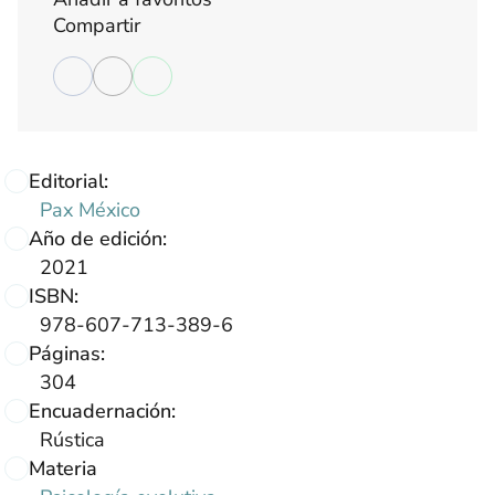
Compartir
Editorial:
Pax México
Año de edición:
2021
ISBN:
978-607-713-389-6
Páginas:
304
Encuadernación:
Rústica
Materia