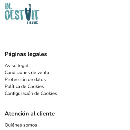
Páginas legales
Aviso legal
Condiciones de venta
Protección de datos
Política de Cookies
Configuración de Cookies
Atención al cliente
Quiénes somos