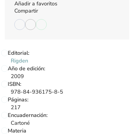
Añadir a favoritos
Compartir
Editorial:
Rigden
Año de edición:
2009
ISBN:
978-84-936175-8-5
Páginas:
217
Encuadernación:
Cartoné
Materia