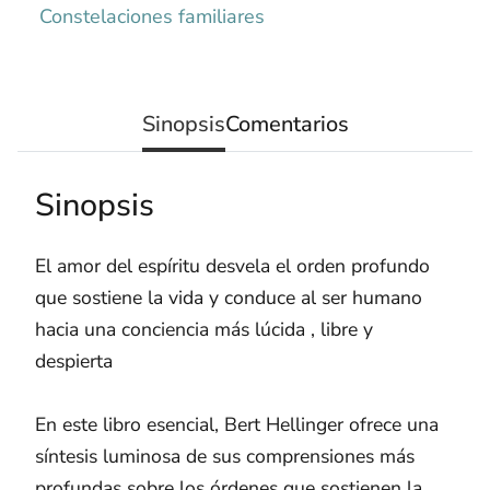
Constelaciones familiares
Sinopsis
Comentarios
Sinopsis
El amor del espíritu desvela el orden profundo
que sostiene la vida y conduce al ser humano
hacia una conciencia más lúcida , libre y
despierta
En este libro esencial, Bert Hellinger ofrece una
síntesis luminosa de sus comprensiones más
profundas sobre los órdenes que sostienen la