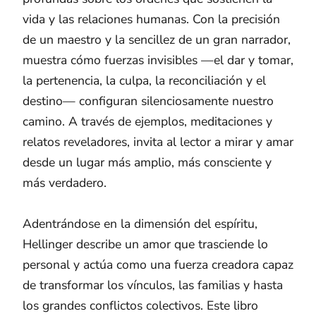
vida y las relaciones humanas. Con la precisión
de un maestro y la sencillez de un gran narrador,
muestra cómo fuerzas invisibles —el dar y tomar,
la pertenencia, la culpa, la reconciliación y el
destino— configuran silenciosamente nuestro
camino. A través de ejemplos, meditaciones y
relatos reveladores, invita al lector a mirar y amar
desde un lugar más amplio, más consciente y
más verdadero.
Adentrándose en la dimensión del espíritu,
Hellinger describe un amor que trasciende lo
personal y actúa como una fuerza creadora capaz
de transformar los vínculos, las familias y hasta
los grandes conflictos colectivos. Este libro