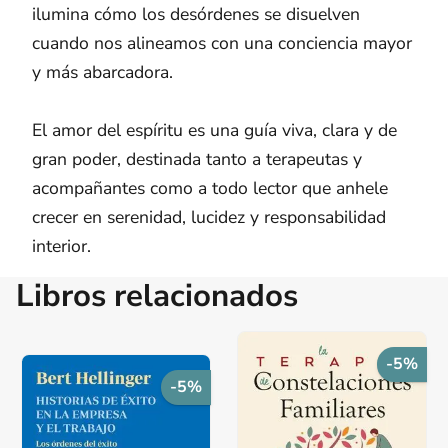
ilumina cómo los desórdenes se disuelven
cuando nos alineamos con una conciencia mayor
y más abarcadora.
El amor del espíritu es una guía viva, clara y de
gran poder, destinada tanto a terapeutas y
acompañantes como a todo lector que anhele
crecer en serenidad, lucidez y responsabilidad
interior.
Libros relacionados
-5%
-5%