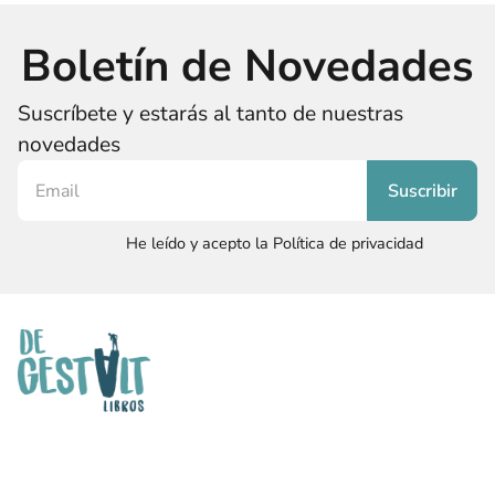
Boletín de Novedades
Suscríbete y estarás al tanto de nuestras
novedades
He leído y acepto la Política de privacidad