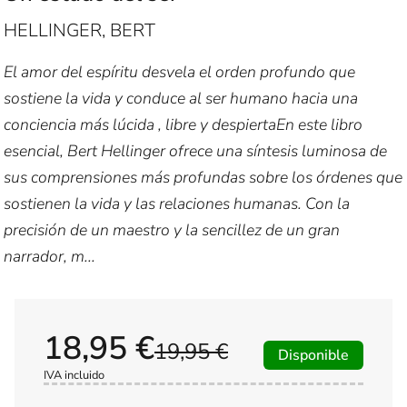
HELLINGER, BERT
El amor del espíritu desvela el orden profundo que
sostiene la vida y conduce al ser humano hacia una
conciencia más lúcida , libre y despiertaEn este libro
esencial, Bert Hellinger ofrece una síntesis luminosa de
sus comprensiones más profundas sobre los órdenes que
sostienen la vida y las relaciones humanas. Con la
precisión de un maestro y la sencillez de un gran
narrador, m...
18,95 €
19,95 €
Disponible
IVA incluido