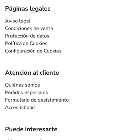
Páginas legales
Aviso legal
Condiciones de venta
Protección de datos
Política de Cookies
Configuración de Cookies
Atención al cliente
Quiénes somos
Pedidos especiales
Formulario de desistimiento
Accesibilidad
Puede interesarte