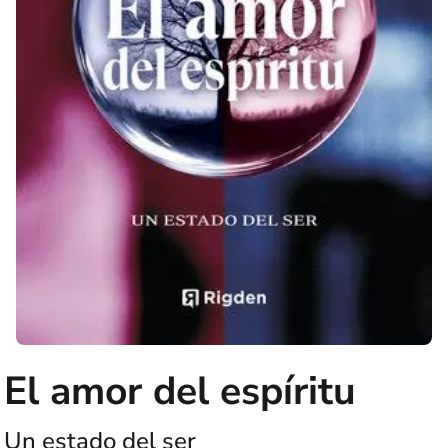
El amor del espíritu
Un estado del ser