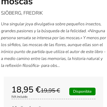
moscas
SJÖBERG, FREDRIK
Una singular joya divulgativa sobre pequeños insectos,
grandes pasiones y la búsqueda de la felicidad. «Ninguna
persona sensata se interesa por las moscas.» Y menos por
los sírfidos, las moscas de las flores, aunque ellas son el
irónico punto de partida que utiliza el autor de este libro -
a medio camino entre las memorias, la historia natural y
la reflexión filosófica- para obs...
18,95 €
19,95 €
Disponible
IVA incluido