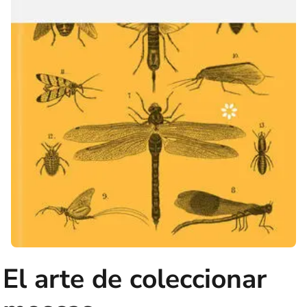
El arte de coleccionar