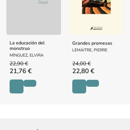
La educación del
Grandes promesas
monstruo
LEMAITRE, PIERRE
MÍNGUEZ, ELVIRA
22,90 €
24,00 €
21,76 €
22,80 €