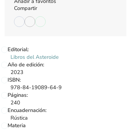
Añadir a favoritos
Compartir
Editorial:
Libros del Asteroide
Año de edición:
2023
ISBN:
978-84-19089-64-9
Páginas:
240
Encuadernación:
Rústica
Materia