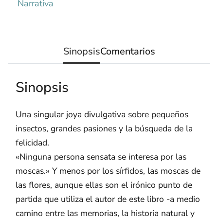
Narrativa
Sinopsis
Comentarios
Sinopsis
Una singular joya divulgativa sobre pequeños
insectos, grandes pasiones y la búsqueda de la
felicidad.
«Ninguna persona sensata se interesa por las
moscas.» Y menos por los sírfidos, las moscas de
las flores, aunque ellas son el irónico punto de
partida que utiliza el autor de este libro -a medio
camino entre las memorias, la historia natural y