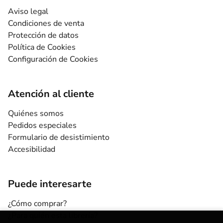
Aviso legal
Condiciones de venta
Protección de datos
Política de Cookies
Configuración de Cookies
Atención al cliente
Quiénes somos
Pedidos especiales
Formulario de desistimiento
Accesibilidad
Puede interesarte
¿Cómo comprar?
¿Para quién esta librería?