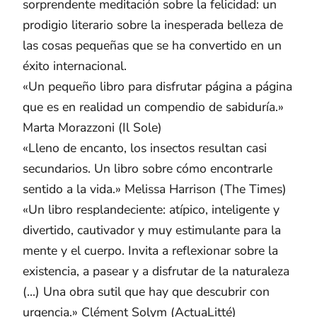
sorprendente meditación sobre la felicidad: un
prodigio literario sobre la inesperada belleza de
las cosas pequeñas que se ha convertido en un
éxito internacional.
«Un pequeño libro para disfrutar página a página
que es en realidad un compendio de sabiduría.»
Marta Morazzoni (Il Sole)
«Lleno de encanto, los insectos resultan casi
secundarios. Un libro sobre cómo encontrarle
sentido a la vida.» Melissa Harrison (The Times)
«Un libro resplandeciente: atípico, inteligente y
divertido, cautivador y muy estimulante para la
mente y el cuerpo. Invita a reflexionar sobre la
existencia, a pasear y a disfrutar de la naturaleza
(...) Una obra sutil que hay que descubrir con
urgencia.» Clément Solym (ActuaLitté)