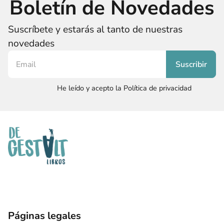
Boletín de Novedades
Suscríbete y estarás al tanto de nuestras
novedades
He leído y acepto la Política de privacidad
Páginas legales