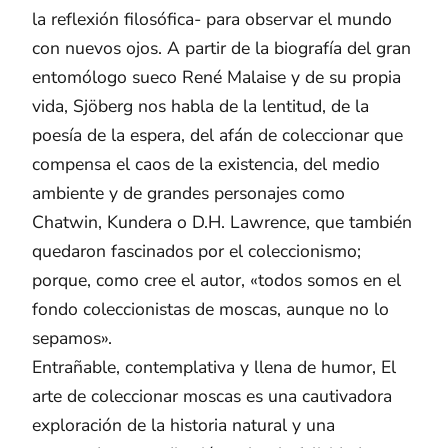
la reflexión filosófica- para observar el mundo
con nuevos ojos. A partir de la biografía del gran
entomólogo sueco René Malaise y de su propia
vida, Sjöberg nos habla de la lentitud, de la
poesía de la espera, del afán de coleccionar que
compensa el caos de la existencia, del medio
ambiente y de grandes personajes como
Chatwin, Kundera o D.H. Lawrence, que también
quedaron fascinados por el coleccionismo;
porque, como cree el autor, «todos somos en el
fondo coleccionistas de moscas, aunque no lo
sepamos».
Entrañable, contemplativa y llena de humor, El
arte de coleccionar moscas es una cautivadora
exploración de la historia natural y una