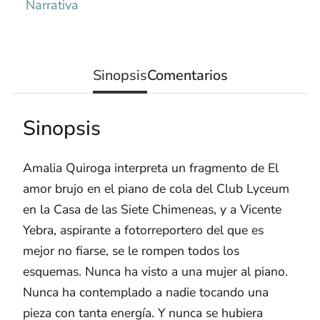
Narrativa
Sinopsis
Comentarios
Sinopsis
Amalia Quiroga interpreta un fragmento de El
amor brujo en el piano de cola del Club Lyceum
en la Casa de las Siete Chimeneas, y a Vicente
Yebra, aspirante a fotorreportero del que es
mejor no fiarse, se le rompen todos los
esquemas. Nunca ha visto a una mujer al piano.
Nunca ha contemplado a nadie tocando una
pieza con tanta energía. Y nunca se hubiera