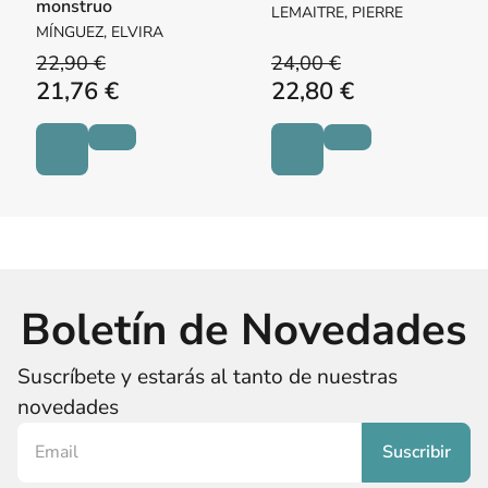
monstruo
LEMAITRE, PIERRE
MÍNGUEZ, ELVIRA
22,90 €
24,00 €
21,76 €
22,80 €
Boletín de Novedades
Suscríbete y estarás al tanto de nuestras
novedades