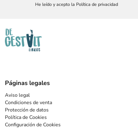
He leído y acepto la Política de privacidad
Páginas legales
Aviso legal
Condiciones de venta
Protección de datos
Política de Cookies
Configuración de Cookies