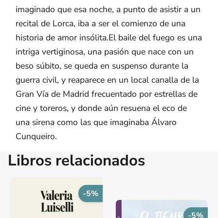
imaginado que esa noche, a punto de asistir a un
recital de Lorca, iba a ser el comienzo de una
historia de amor insólita.El baile del fuego es una
intriga vertiginosa, una pasión que nace con un
beso súbito, se queda en suspenso durante la
guerra civil, y reaparece en un local canalla de la
Gran Vía de Madrid frecuentado por estrellas de
cine y toreros, y donde aún resuena el eco de
una sirena como las que imaginaba Álvaro
Cunqueiro.
Libros relacionados
-5%
-5%