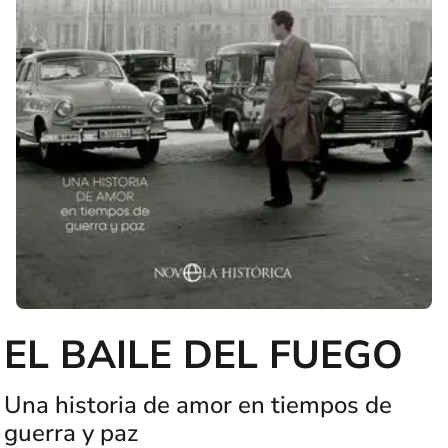
EL BAILE DEL FUEGO
Una historia de amor en tiempos de
guerra y paz