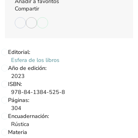
Añadir a favoritos
Compartir
Editorial:
Esfera de los libros
Año de edición:
2023
ISBN:
978-84-1384-525-8
Páginas:
304
Encuadernación:
Rústica
Materia