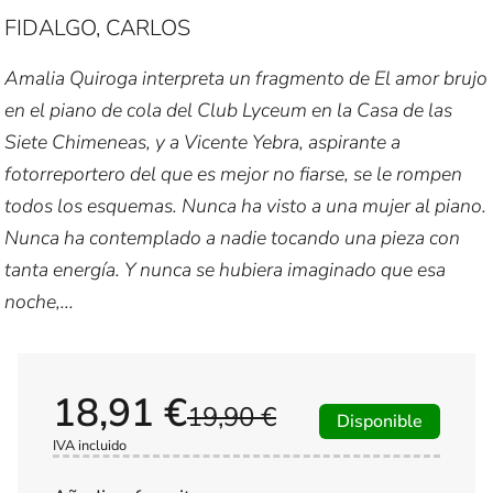
FIDALGO, CARLOS
Amalia Quiroga interpreta un fragmento de El amor brujo
en el piano de cola del Club Lyceum en la Casa de las
Siete Chimeneas, y a Vicente Yebra, aspirante a
fotorreportero del que es mejor no fiarse, se le rompen
todos los esquemas. Nunca ha visto a una mujer al piano.
Nunca ha contemplado a nadie tocando una pieza con
tanta energía. Y nunca se hubiera imaginado que esa
noche,...
18,91 €
19,90 €
Disponible
IVA incluido