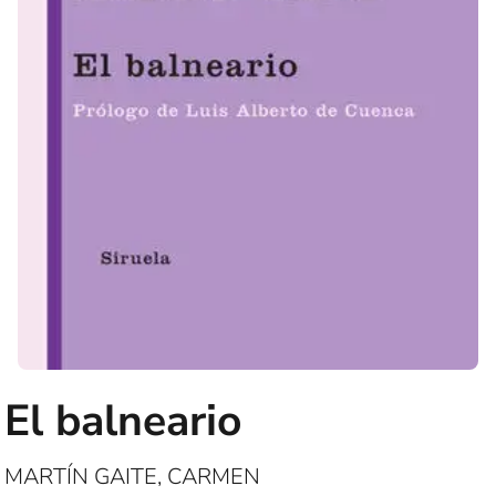
El balneario
MARTÍN GAITE, CARMEN