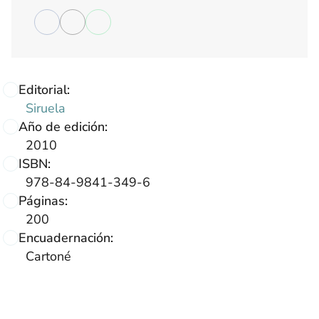
Editorial:
Siruela
Año de edición:
2010
ISBN:
978-84-9841-349-6
Páginas:
200
Encuadernación:
Cartoné