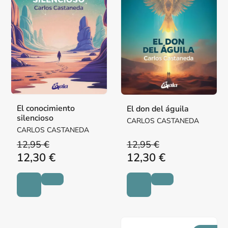
El conocimiento
El don del águila
silencioso
CARLOS CASTANEDA
CARLOS CASTANEDA
12,95 €
12,95 €
12,30 €
12,30 €