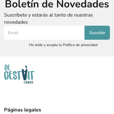
Boletín de Novedades
Suscríbete y estarás al tanto de nuestras
novedades
He leído y acepto la Política de privacidad
Páginas legales