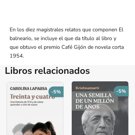
En los diez magistrales relatos que componen El
balneario, se incluye el que da título al libro y
que obtuvo el premio Café Gijón de novela corta
1954.
Libros relacionados
-5%
-5%