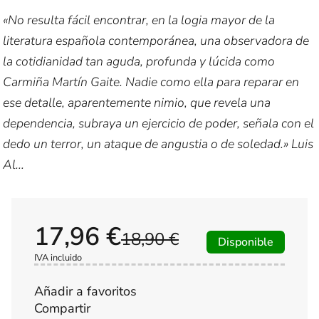
«No resulta fácil encontrar, en la logia mayor de la
literatura española contemporánea, una observadora de
la cotidianidad tan aguda, profunda y lúcida como
Carmiña Martín Gaite. Nadie como ella para reparar en
ese detalle, aparentemente nimio, que revela una
dependencia, subraya un ejercicio de poder, señala con el
dedo un terror, un ataque de angustia o de soledad.» Luis
Al...
17,96 €
18,90 €
Disponible
IVA incluido
Añadir a favoritos
Compartir