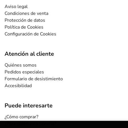
Aviso legal
Condiciones de venta
Protección de datos
Política de Cookies
Configuración de Cookies
Atención al cliente
Quiénes somos
Pedidos especiales
Formulario de desistimiento
Accesibilidad
Puede interesarte
¿Cómo comprar?
¿Para quién esta librería?