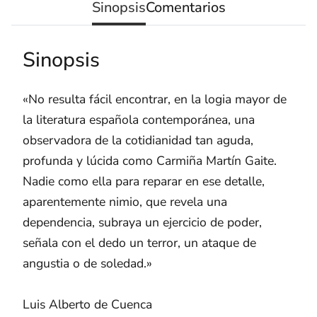
Sinopsis
Comentarios
Sinopsis
«No resulta fácil encontrar, en la logia mayor de
la literatura española contemporánea, una
observadora de la cotidianidad tan aguda,
profunda y lúcida como Carmiña Martín Gaite.
Nadie como ella para reparar en ese detalle,
aparentemente nimio, que revela una
dependencia, subraya un ejercicio de poder,
señala con el dedo un terror, un ataque de
angustia o de soledad.»
Luis Alberto de Cuenca