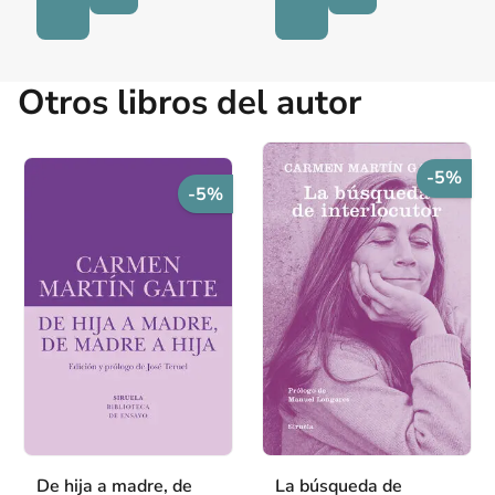
Otros libros del autor
-5%
-5%
De hija a madre, de
La búsqueda de