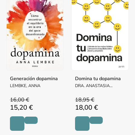
Generación dopamina
Domina tu dopamina
LEMBKE, ANNA
DRA. ANASTASIA
HRONIS,
16,00 €
18,95 €
15,20 €
18,00 €