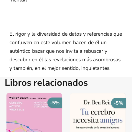
El rigor y la diversidad de datos y referencias que
confluyen en este volumen hacen de él un
auténtico bazar que nos invita a rebuscar y
descubrir en él las revelaciones más asombrosas
y también, en el mejor sentido, inquietantes.
Libros relacionados
-5%
-5%