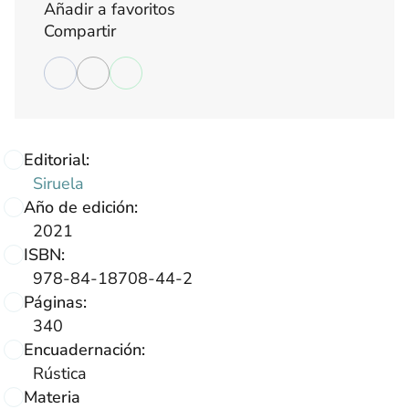
Añadir a favoritos
Compartir
Editorial:
Siruela
Año de edición:
2021
ISBN:
978-84-18708-44-2
Páginas:
340
Encuadernación:
Rústica
Materia