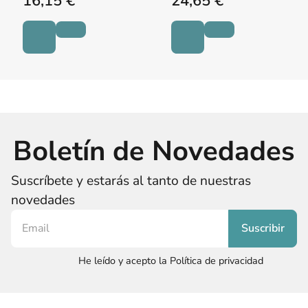
16,15 €
24,65 €
Boletín de Novedades
Suscríbete y estarás al tanto de nuestras
novedades
He leído y acepto la Política de privacidad