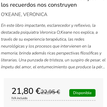
los recuerdos nos construyen
O'KEANE, VERONICA
En este libro impactante, esclarecedor y reflexivo, la
destacada psiquiatra Veronica O;Keane nos explica, a
través de su experiencia terapéutica, las redes
neurológicas y los procesos que intervienen en la
memoria; brinda además ricas perspectivas filosóficas y
literarias. Una punzada de tristeza, un suspiro de pesar, el
ímpetu del amor, el entumecimiento que produce la pér...
21,80 €
22,95 €
Disponible
IVA incluido