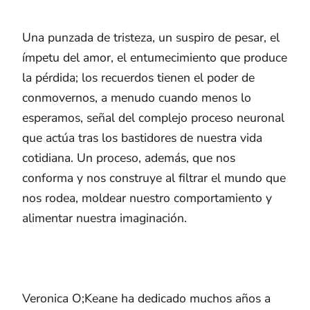
Una punzada de tristeza, un suspiro de pesar, el
ímpetu del amor, el entumecimiento que produce
la pérdida; los recuerdos tienen el poder de
conmovernos, a menudo cuando menos lo
esperamos, señal del complejo proceso neuronal
que actúa tras los bastidores de nuestra vida
cotidiana. Un proceso, además, que nos
conforma y nos construye al filtrar el mundo que
nos rodea, moldear nuestro comportamiento y
alimentar nuestra imaginación.
Veronica O;Keane ha dedicado muchos años a