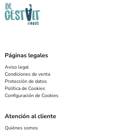
Páginas legales
Aviso legal
Condiciones de venta
Protección de datos
Política de Cookies
Configuración de Cookies
Atención al cliente
Quiénes somos