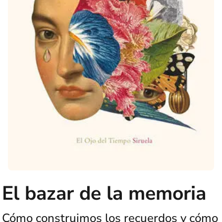
El bazar de la memoria
Cómo construimos los recuerdos y cómo