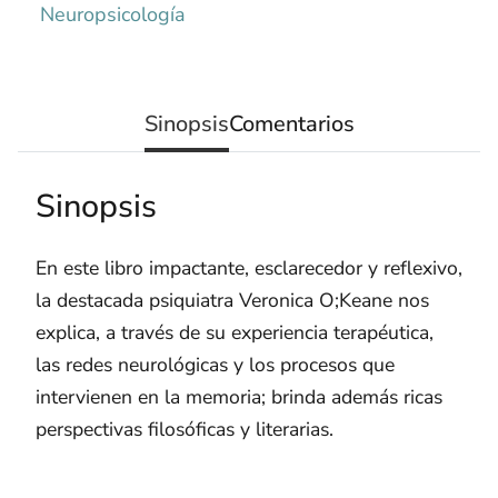
Neuropsicología
Sinopsis
Comentarios
Sinopsis
En este libro impactante, esclarecedor y reflexivo,
la destacada psiquiatra Veronica O;Keane nos
explica, a través de su experiencia terapéutica,
las redes neurológicas y los procesos que
intervienen en la memoria; brinda además ricas
perspectivas filosóficas y literarias.