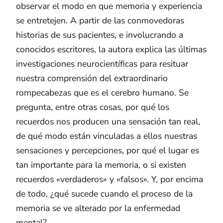
observar el modo en que memoria y experiencia
se entretejen. A partir de las conmovedoras
historias de sus pacientes, e involucrando a
conocidos escritores, la autora explica las últimas
investigaciones neurocientíficas para resituar
nuestra comprensión del extraordinario
rompecabezas que es el cerebro humano. Se
pregunta, entre otras cosas, por qué los
recuerdos nos producen una sensación tan real,
de qué modo están vinculadas a ellos nuestras
sensaciones y percepciones, por qué el lugar es
tan importante para la memoria, o si existen
recuerdos «verdaderos» y «falsos». Y, por encima
de todo, ¿qué sucede cuando el proceso de la
memoria se ve alterado por la enfermedad
mental?