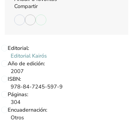
Compartir
Editorial:
Editorial Kairós
Año de edición:
2007
ISBN:
978-84-7245-597-9
Páginas:
304
Encuadernación:
Otros