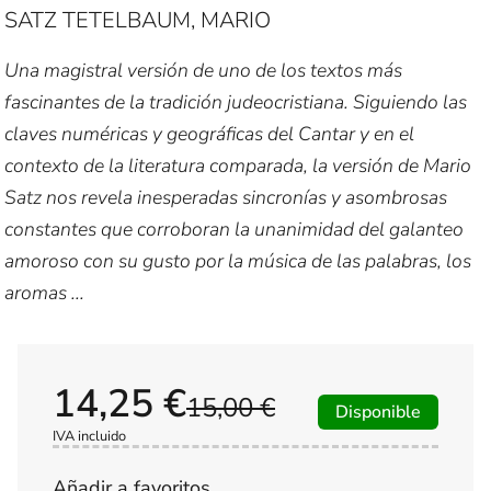
SATZ TETELBAUM, MARIO
Una magistral versión de uno de los textos más
fascinantes de la tradición judeocristiana. Siguiendo las
claves numéricas y geográficas del Cantar y en el
contexto de la literatura comparada, la versión de Mario
Satz nos revela inesperadas sincronías y asombrosas
constantes que corroboran la unanimidad del galanteo
amoroso con su gusto por la música de las palabras, los
aromas ...
14,25 €
15,00 €
Disponible
IVA incluido
Añadir a favoritos