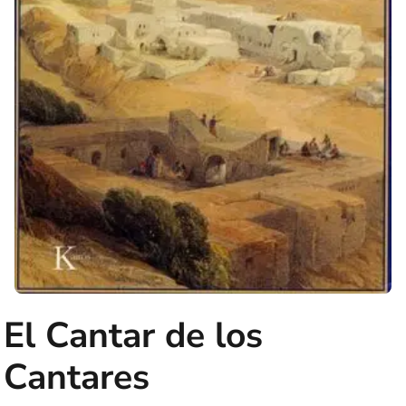
El Cantar de los
Cantares