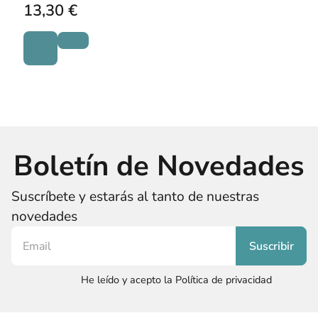
13,30 €
Boletín de Novedades
Suscríbete y estarás al tanto de nuestras
novedades
He leído y acepto la Política de privacidad