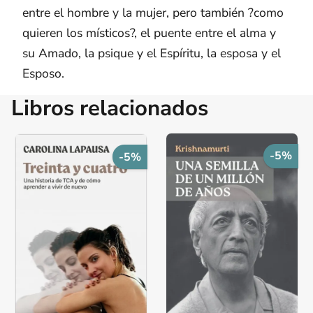
entre el hombre y la mujer, pero también ?como
quieren los místicos?, el puente entre el alma y
su Amado, la psique y el Espíritu, la esposa y el
Esposo.
Libros relacionados
-5%
-5%