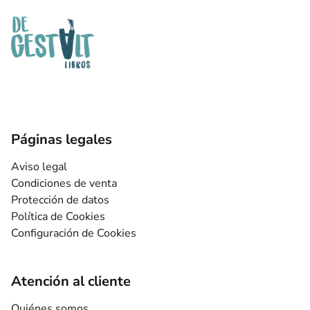
Páginas legales
Aviso legal
Condiciones de venta
Protección de datos
Política de Cookies
Configuración de Cookies
Atención al cliente
Quiénes somos