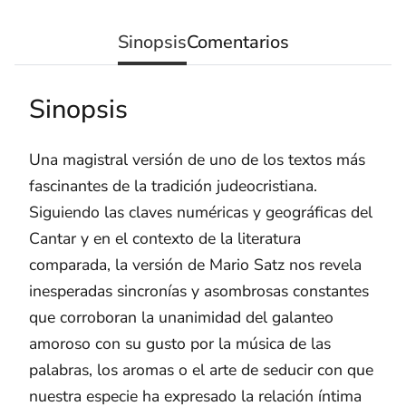
Sinopsis
Comentarios
Sinopsis
Una magistral versión de uno de los textos más
fascinantes de la tradición judeocristiana.
Siguiendo las claves numéricas y geográficas del
Cantar y en el contexto de la literatura
comparada, la versión de Mario Satz nos revela
inesperadas sincronías y asombrosas constantes
que corroboran la unanimidad del galanteo
amoroso con su gusto por la música de las
palabras, los aromas o el arte de seducir con que
nuestra especie ha expresado la relación íntima