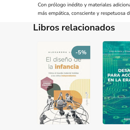
Con prólogo inédito y materiales adicio
más empática, consciente y respetuosa d
Libros relacionados
-5%