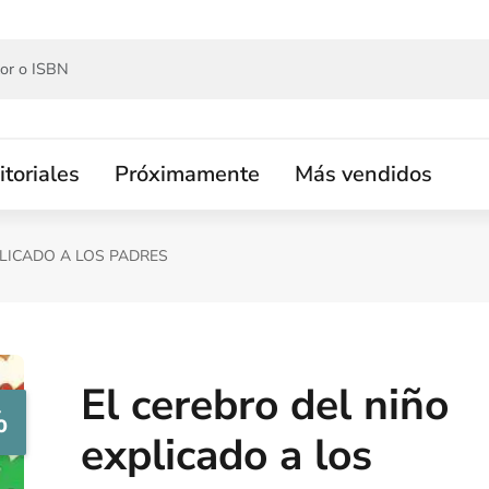
itoriales
Próximamente
Más vendidos
PLICADO A LOS PADRES
El cerebro del niño
%
explicado a los