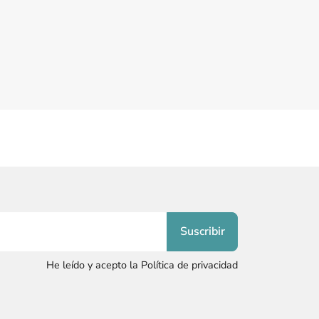
He leído y acepto la Política de privacidad