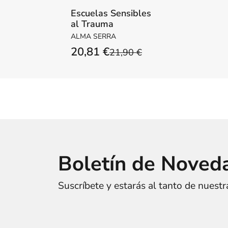
Escuelas Sensibles
al Trauma
ALMA SERRA
20,81 €
21,90 €
Boletín de Noved
Suscríbete y estarás al tanto de nuest