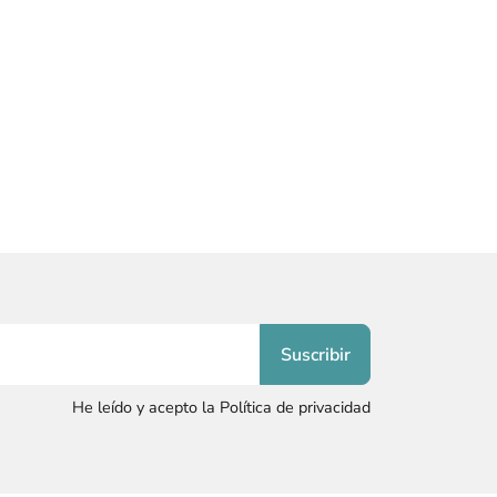
He leído y acepto la Política de privacidad