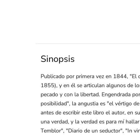
Sinopsis
Publicado por primera vez en 1844, "El 
1855), y en él se articulan algunos de lo
pecado y con la libertad. Engendrada por
posibilidad", la angustia es "el vértigo 
antes de escribir este libro el autor, en 
una verdad, y la verdad es para mí hallar
Temblor", "Diario de un seductor", "In vin