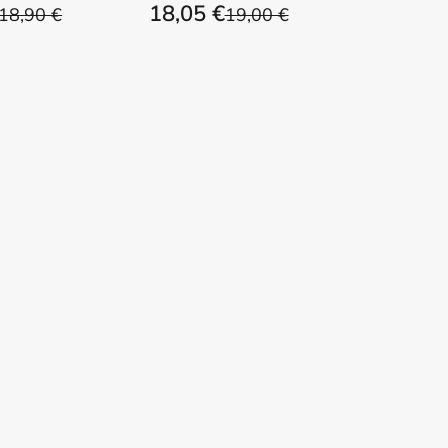
18,05 €
18,90 €
19,00 €