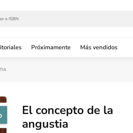
itoriales
Próximamente
Más vendidos
TIA
El concepto de la
%
angustia