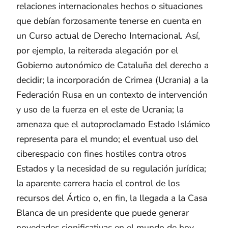
relaciones internacionales hechos o situaciones
que debían forzosamente tenerse en cuenta en
un Curso actual de Derecho Internacional. Así,
por ejemplo, la reiterada alegación por el
Gobierno autonómico de Cataluña del derecho a
decidir; la incorporación de Crimea (Ucrania) a la
Federación Rusa en un contexto de intervención
y uso de la fuerza en el este de Ucrania; la
amenaza que el autoproclamado Estado Islámico
representa para el mundo; el eventual uso del
ciberespacio con fines hostiles contra otros
Estados y la necesidad de su regulación jurídica;
la aparente carrera hacia el control de los
recursos del Ártico o, en fin, la llegada a la Casa
Blanca de un presidente que puede generar
novedades significativas en el mundo de hoy.