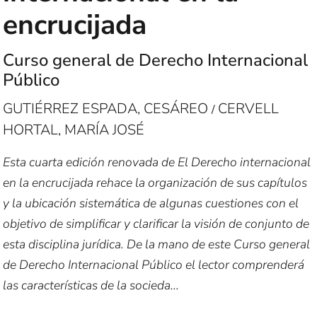
encrucijada
Curso general de Derecho Internacional
Público
GUTIÉRREZ ESPADA, CESÁREO
CERVELL
/
HORTAL, MARÍA JOSÉ
Esta cuarta edición renovada de El Derecho internacional
en la encrucijada rehace la organización de sus capítulos
y la ubicación sistemática de algunas cuestiones con el
objetivo de simplificar y clarificar la visión de conjunto de
esta disciplina jurídica. De la mano de este Curso general
de Derecho Internacional Público el lector comprenderá
las características de la socieda...