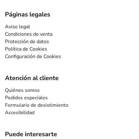
Páginas legales
Aviso legal
Condiciones de venta
Protección de datos
Política de Cookies
Configuración de Cookies
Atención al cliente
Quiénes somos
Pedidos especiales
Formulario de desistimiento
Accesibilidad
Puede interesarte