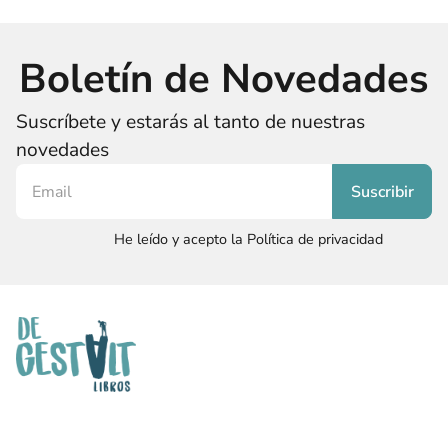
Boletín de Novedades
Suscríbete y estarás al tanto de nuestras
novedades
He leído y acepto la Política de privacidad