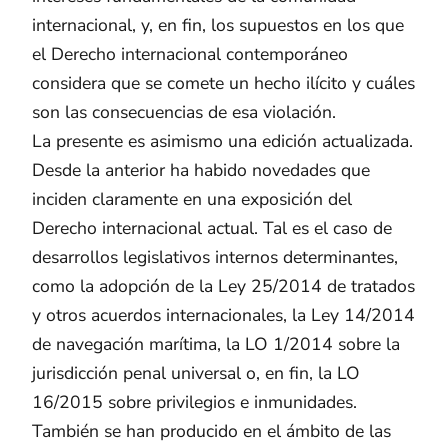
internacional, y, en fin, los supuestos en los que
el Derecho internacional contemporáneo
considera que se comete un hecho ilícito y cuáles
son las consecuencias de esa violación.
La presente es asimismo una edición actualizada.
Desde la anterior ha habido novedades que
inciden claramente en una exposición del
Derecho internacional actual. Tal es el caso de
desarrollos legislativos internos determinantes,
como la adopción de la Ley 25/2014 de tratados
y otros acuerdos internacionales, la Ley 14/2014
de navegación marítima, la LO 1/2014 sobre la
jurisdicción penal universal o, en fin, la LO
16/2015 sobre privilegios e inmunidades.
También se han producido en el ámbito de las