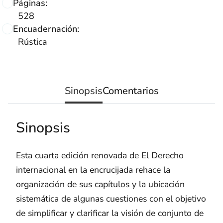
Páginas:
528
Encuadernación:
Rústica
Sinopsis
Comentarios
Sinopsis
Esta cuarta edición renovada de El Derecho
internacional en la encrucijada rehace la
organización de sus capítulos y la ubicación
sistemática de algunas cuestiones con el objetivo
de simplificar y clarificar la visión de conjunto de