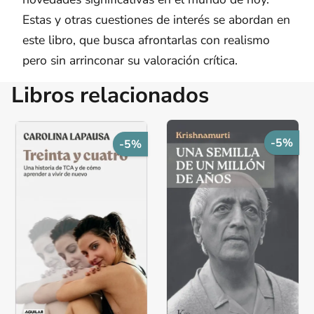
Estas y otras cuestiones de interés se abordan en
este libro, que busca afrontarlas con realismo
pero sin arrinconar su valoración crítica.
Libros relacionados
-5%
-5%