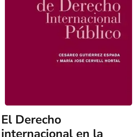
El Derecho
internacional en la