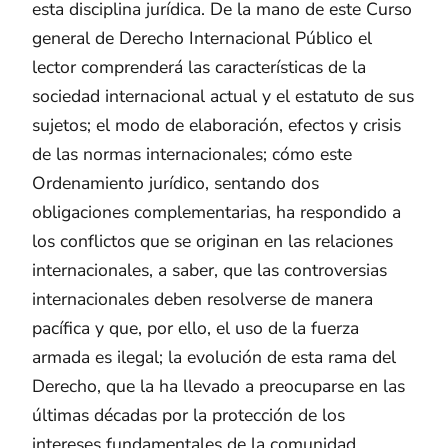
esta disciplina jurídica. De la mano de este Curso
general de Derecho Internacional Público el
lector comprenderá las características de la
sociedad internacional actual y el estatuto de sus
sujetos; el modo de elaboración, efectos y crisis
de las normas internacionales; cómo este
Ordenamiento jurídico, sentando dos
obligaciones complementarias, ha respondido a
los conflictos que se originan en las relaciones
internacionales, a saber, que las controversias
internacionales deben resolverse de manera
pacífica y que, por ello, el uso de la fuerza
armada es ilegal; la evolución de esta rama del
Derecho, que la ha llevado a preocuparse en las
últimas décadas por la protección de los
intereses fundamentales de la comunidad