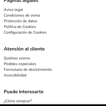
Páginas legales
Aviso legal
Condiciones de venta
Protección de datos
Política de Cookies
Configuración de Cookies
Atención al cliente
Quiénes somos
Pedidos especiales
Formulario de desistimiento
Accesibilidad
Puede interesarte
¿Cómo comprar?