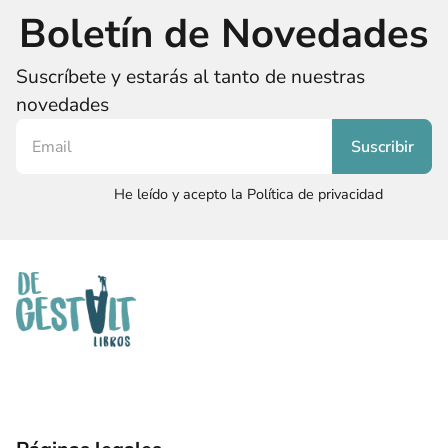
Boletín de Novedades
Suscríbete y estarás al tanto de nuestras
novedades
He leído y acepto la Política de privacidad