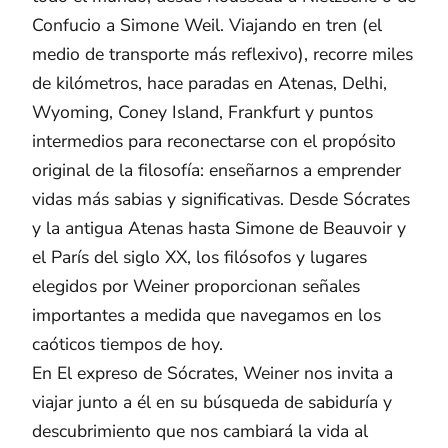
Confucio a Simone Weil. Viajando en tren (el
medio de transporte más reflexivo), recorre miles
de kilómetros, hace paradas en Atenas, Delhi,
Wyoming, Coney Island, Frankfurt y puntos
intermedios para reconectarse con el propósito
original de la filosofía: enseñarnos a emprender
vidas más sabias y significativas. Desde Sócrates
y la antigua Atenas hasta Simone de Beauvoir y
el París del siglo XX, los filósofos y lugares
elegidos por Weiner proporcionan señales
importantes a medida que navegamos en los
caóticos tiempos de hoy.
En El expreso de Sócrates, Weiner nos invita a
viajar junto a él en su búsqueda de sabiduría y
descubrimiento que nos cambiará la vida al