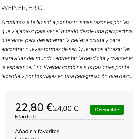
WEINER, ERIC
Acudimos a la filosofía por las mismas razones por las
que viajamos: para ver el mundo desde una perspectiva
diferente, para desenterrar la belleza oculta y para
encontrar nuevas formas de ser. Queremos abrazar las
maravillas del mundo, enfrentar la desdicha y mantener
la esperanza. Eric Weiner combina sus pasiones por la
filosofía y por los viajes en una peregrinación que desc...
22,80 €
24,00 €
Disponible
IVA incluido
Añadir a favoritos
Compartir