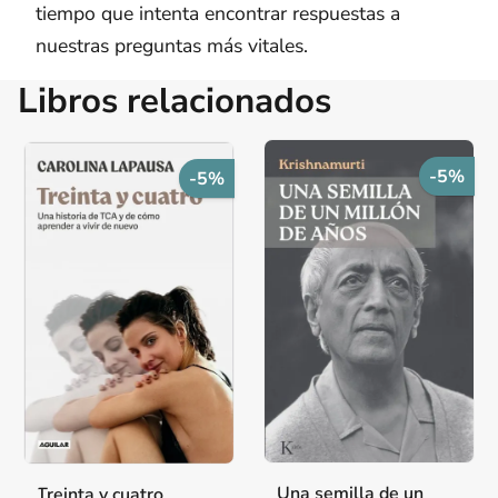
tiempo que intenta encontrar respuestas a
nuestras preguntas más vitales.
Libros relacionados
-5%
-5%
Una semilla de un
Treinta y cuatro