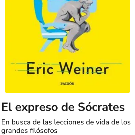
El expreso de Sócrates
En busca de las lecciones de vida de los
grandes filósofos