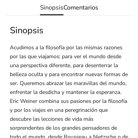
Sinopsis
Comentarios
Sinopsis
Acudimos a la filosofía por las mismas razones
por las que viajamos: para ver el mundo desde
una perspectiva diferente, para desenterrar la
belleza oculta y para encontrar nuevas formas de
ser. Queremos abrazar las maravillas del mundo,
enfrentar la desdicha y mantener la esperanza.
Eric Weiner combina sus pasiones por la filosofía
y por los viajes en una peregrinación que
descubre las lecciones de vida más
sorprendentes de los grandes pensadores de
todo el mundo, desde Rousseau a Nietzsche o de