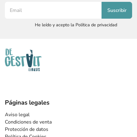
He leído y acepto la Política de privacidad
Páginas legales
Aviso legal
Condiciones de venta
Protección de datos
Política de Cookies