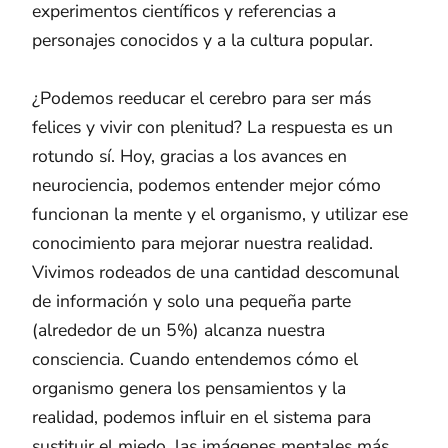
experimentos científicos y referencias a
personajes conocidos y a la cultura popular.
¿Podemos reeducar el cerebro para ser más
felices y vivir con plenitud? La respuesta es un
rotundo sí. Hoy, gracias a los avances en
neurociencia, podemos entender mejor cómo
funcionan la mente y el organismo, y utilizar ese
conocimiento para mejorar nuestra realidad.
Vivimos rodeados de una cantidad descomunal
de información y solo una pequeña parte
(alrededor de un 5%) alcanza nuestra
consciencia. Cuando entendemos cómo el
organismo genera los pensamientos y la
realidad, podemos influir en el sistema para
sustituir el miedo, las imágenes mentales más