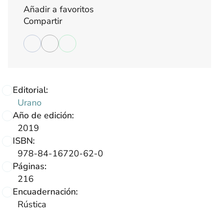
Añadir a favoritos
Compartir
Editorial:
Urano
Año de edición:
2019
ISBN:
978-84-16720-62-0
Páginas:
216
Encuadernación:
Rústica