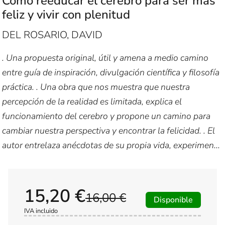
Cómo reeducar el cerebro para ser más
feliz y vivir con plenitud
DEL ROSARIO, DAVID
. Una propuesta original, útil y amena a medio camino
entre guía de inspiración, divulgación científica y filosofía
práctica. . Una obra que nos muestra que nuestra
percepción de la realidad es limitada, explica el
funcionamiento del cerebro y propone un camino para
cambiar nuestra perspectiva y encontrar la felicidad. . El
autor entrelaza anécdotas de su propia vida, experimen...
15,20 €
16,00 €
Disponible
IVA incluido