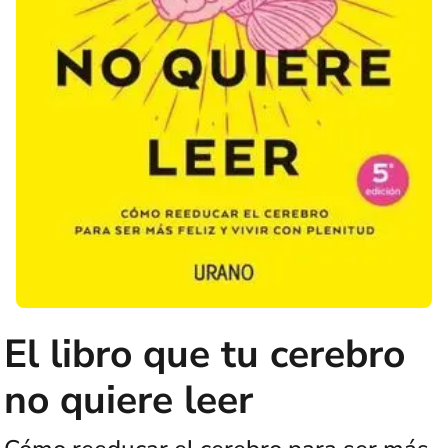
El libro que tu cerebro
no quiere leer