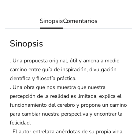
Sinopsis
Comentarios
Sinopsis
. Una propuesta original, útil y amena a medio
camino entre guía de inspiración, divulgación
científica y filosofía práctica.
. Una obra que nos muestra que nuestra
percepción de la realidad es limitada, explica el
funcionamiento del cerebro y propone un camino
para cambiar nuestra perspectiva y encontrar la
felicidad.
. El autor entrelaza anécdotas de su propia vida,