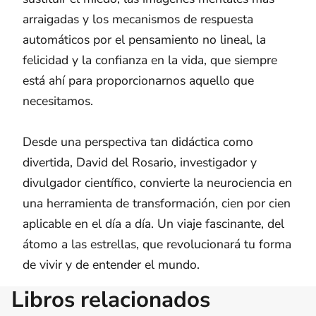
arraigadas y los mecanismos de respuesta
automáticos por el pensamiento no lineal, la
felicidad y la confianza en la vida, que siempre
está ahí para proporcionarnos aquello que
necesitamos.
Desde una perspectiva tan didáctica como
divertida, David del Rosario, investigador y
divulgador científico, convierte la neurociencia en
una herramienta de transformación, cien por cien
aplicable en el día a día. Un viaje fascinante, del
átomo a las estrellas, que revolucionará tu forma
de vivir y de entender el mundo.
Libros relacionados