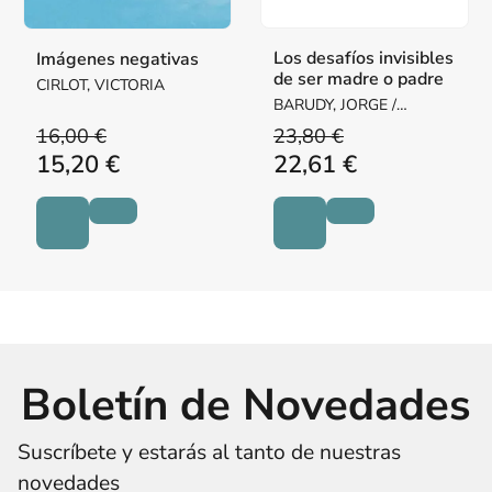
Los desafíos invisibles
Imágenes negativas
de ser madre o padre
CIRLOT, VICTORIA
BARUDY, JORGE /
DANTAGNAN, MARYORIE
16,00 €
23,80 €
15,20 €
22,61 €
Boletín de Novedades
Suscríbete y estarás al tanto de nuestras
novedades