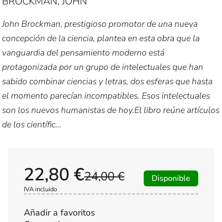
BROCKMAN, JOHN
John Brockman, prestigioso promotor de una nueva
concepción de la ciencia, plantea en esta obra que la
vanguardia del pensamiento moderno está
protagonizada por un grupo de intelectuales que han
sabido combinar ciencias y letras, dos esferas que hasta
el momento parecían incompatibles. Esos intelectuales
son los nuevos humanistas de hoy.El libro reúne artículos
de los científic...
22,80 €
24,00 €
Disponible
IVA incluido
Añadir a favoritos