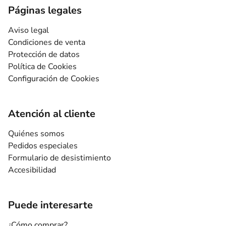
Páginas legales
Aviso legal
Condiciones de venta
Protección de datos
Política de Cookies
Configuración de Cookies
Atención al cliente
Quiénes somos
Pedidos especiales
Formulario de desistimiento
Accesibilidad
Puede interesarte
¿Cómo comprar?