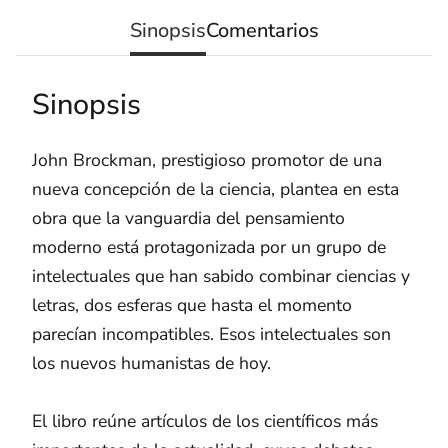
Sinopsis
Comentarios
Sinopsis
John Brockman, prestigioso promotor de una
nueva concepción de la ciencia, plantea en esta
obra que la vanguardia del pensamiento
moderno está protagonizada por un grupo de
intelectuales que han sabido combinar ciencias y
letras, dos esferas que hasta el momento
parecían incompatibles. Esos intelectuales son
los nuevos humanistas de hoy.
El libro reúne artículos de los científicos más