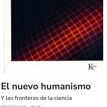
El nuevo humanismo
Y las fronteras de la ciencia