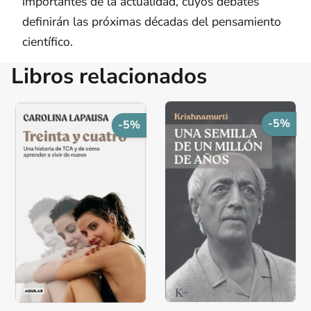
importantes de la actualidad, cuyos debates
definirán las próximas décadas del pensamiento
científico.
Libros relacionados
-5%
-5%