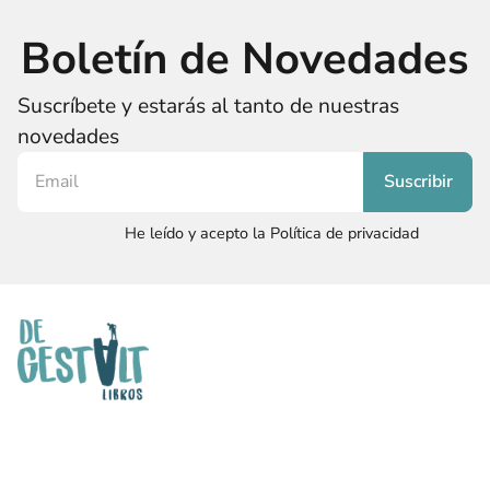
Boletín de Novedades
Suscríbete y estarás al tanto de nuestras
novedades
He leído y acepto la Política de privacidad