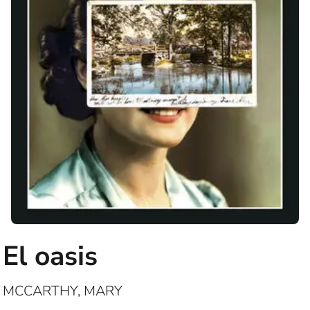
El oasis
MCCARTHY, MARY