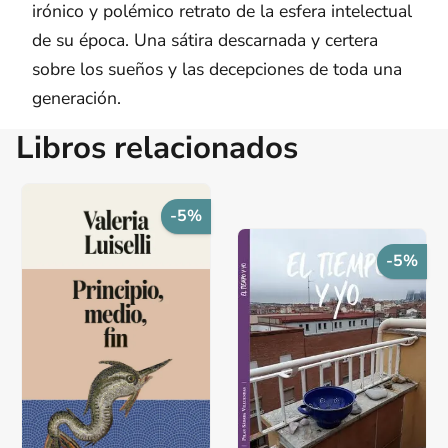
irónico y polémico retrato de la esfera intelectual
de su época. Una sátira descarnada y certera
sobre los sueños y las decepciones de toda una
generación.
Libros relacionados
-5%
-5%