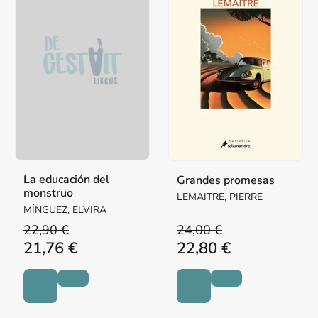
La educación del
Grandes promesas
monstruo
LEMAITRE, PIERRE
MÍNGUEZ, ELVIRA
22,90 €
24,00 €
21,76 €
22,80 €