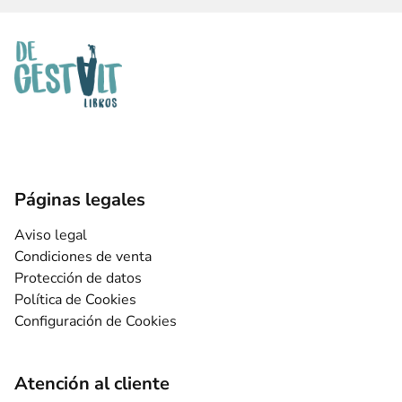
Páginas legales
Aviso legal
Condiciones de venta
Protección de datos
Política de Cookies
Configuración de Cookies
Atención al cliente