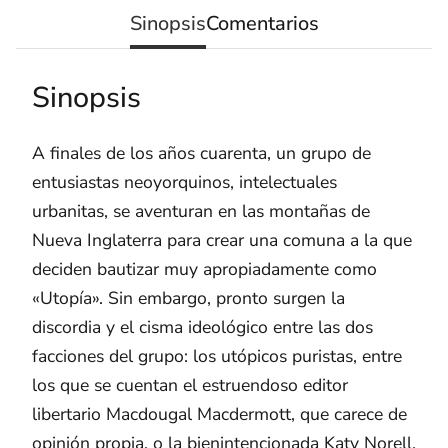
Sinopsis
Comentarios
Sinopsis
A finales de los años cuarenta, un grupo de
entusiastas neoyorquinos, intelectuales
urbanitas, se aventuran en las montañas de
Nueva Inglaterra para crear una comuna a la que
deciden bautizar muy apropiadamente como
«Utopía». Sin embargo, pronto surgen la
discordia y el cisma ideológico entre las dos
facciones del grupo: los utópicos puristas, entre
los que se cuentan el estruendoso editor
libertario Macdougal Macdermott, que carece de
opinión propia, o la bienintencionada Katy Norell,