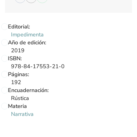
Editorial:
Impedimenta
Año de edición:
2019
ISBN:
978-84-17553-21-0
Páginas:
192
Encuadernación:
Rústica
Materia
Narrativa