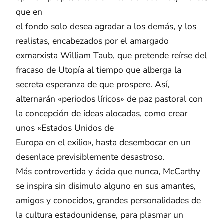
que en
el fondo solo desea agradar a los demás, y los
realistas, encabezados por el amargado
exmarxista William Taub, que pretende reírse del
fracaso de Utopía al tiempo que alberga la
secreta esperanza de que prospere. Así,
alternarán «periodos líricos» de paz pastoral con
la concepción de ideas alocadas, como crear
unos «Estados Unidos de
Europa en el exilio», hasta desembocar en un
desenlace previsiblemente desastroso.
Más controvertida y ácida que nunca, McCarthy
se inspira sin disimulo alguno en sus amantes,
amigos y conocidos, grandes personalidades de
la cultura estadounidense, para plasmar un