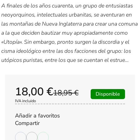
A finales de los años cuarenta, un grupo de entusiastas
neoyorquinos, intelectuales urbanitas, se aventuran en
las montañas de Nueva Inglaterra para crear una comuna
a la que deciden bautizar muy apropiadamente como
«Utopía». Sin embargo, pronto surgen la discordia y el
cisma ideológico entre las dos facciones del grupo: los
utópicos puristas, entre los que se cuentan el estrue...
18,00 €
18,95 €
Disponible
IVA incluido
Añadir a favoritos
Compartir