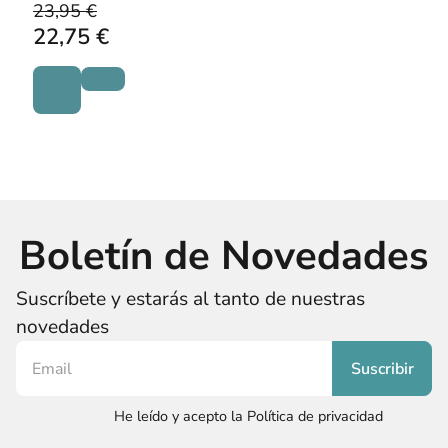
23,95 €
22,75 €
Boletín de Novedades
Suscríbete y estarás al tanto de nuestras
novedades
He leído y acepto la Política de privacidad