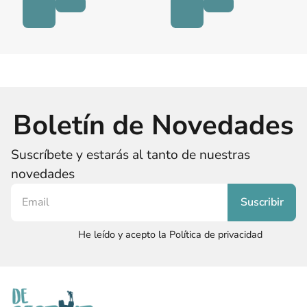
Boletín de Novedades
Suscríbete y estarás al tanto de nuestras
novedades
He leído y acepto la Política de privacidad