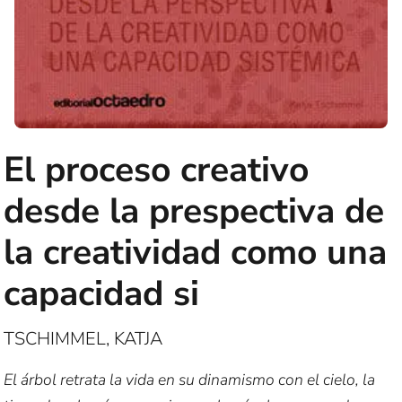
El proceso creativo
desde la prespectiva de
la creatividad como una
capacidad si
TSCHIMMEL, KATJA
El árbol retrata la vida en su dinamismo con el cielo, la