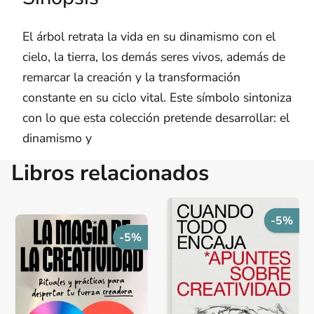
El árbol retrata la vida en su dinamismo con el
cielo, la tierra, los demás seres vivos, además de
remarcar la creación y la transformación
constante en su ciclo vital. Este símbolo sintoniza
con lo que esta colección pretende desarrollar: el
dinamismo y
Libros relacionados
-5%
-5%