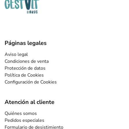
Páginas legales
Aviso legal
Condiciones de venta
Protección de datos
Política de Cookies
Configuración de Cookies
Atención al cliente
Quiénes somos
Pedidos especiales
Formulario de desistimiento