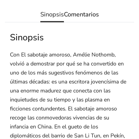
Sinopsis
Comentarios
Sinopsis
Con El sabotaje amoroso, Amélie Nothomb,
volvió a demostrar por qué se ha convertido en
uno de los más sugestivos fenómenos de las
últimas décadas: es una escritora jovencísima de
una enorme madurez que conecta con las
inquietudes de su tiempo y las plasma en
ficciones contundentes. El sabotaje amoroso
recoge las conmovedoras vivencias de su
infancia en China. En el gueto de los
diplomáticos del barrio de San Li Tun, en Pekín,