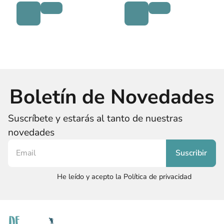
Boletín de Novedades
Suscríbete y estarás al tanto de nuestras
novedades
He leído y acepto la Política de privacidad