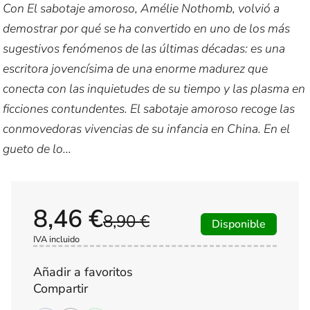
Con El sabotaje amoroso, Amélie Nothomb, volvió a
demostrar por qué se ha convertido en uno de los más
sugestivos fenómenos de las últimas décadas: es una
escritora jovencísima de una enorme madurez que
conecta con las inquietudes de su tiempo y las plasma en
ficciones contundentes. El sabotaje amoroso recoge las
conmovedoras vivencias de su infancia en China. En el
gueto de lo...
8,46 €
8,90 €
Disponible
IVA incluido
Añadir a favoritos
Compartir