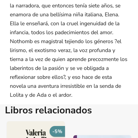
la narradora, que entonces tenía siete años, se
enamora de una bellísima niña italiana, Elena.
Ella le enseñará, con la cruel ingenuidad de la
infancia, todos los padecimientos del amor.
Nothomb es magistral tejiendo los géneros ?el
lirismo, el exotismo veraz, la voz profunda y
tierna a la vez de quien aprende precozmente los
laberintos de la pasión y se ve obligada a
reflexionar sobre ellos?, y eso hace de esta
novela una aventura irresistible en la senda de
Lolita y de Ada o el ardor.
Libros relacionados
-5%