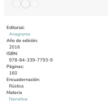
Editorial:
Anagrama
Año de edición:
2016
ISBN:
978-84-339-7793-9
Páginas:
160
Encuadernación:
Rústica
Materia
Narrativa