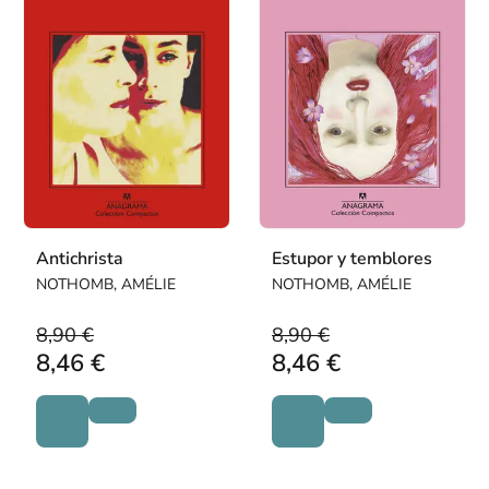
Antichrista
Estupor y temblores
NOTHOMB, AMÉLIE
NOTHOMB, AMÉLIE
8,90 €
8,90 €
8,46 €
8,46 €