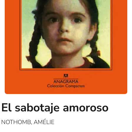
El sabotaje amoroso
NOTHOMB, AMÉLIE