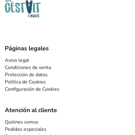
Páginas legales
Aviso legal
Condiciones de venta
Protección de datos
Política de Cookies
Configuración de Cookies
Atención al cliente
Quiénes somos
Pedidos especiales