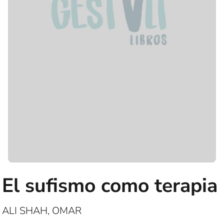
El sufismo como terapia
ALI SHAH, OMAR