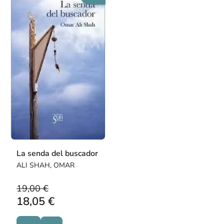
La senda del buscador
ALI SHAH, OMAR
19,00 €
18,05 €