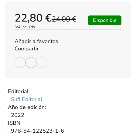
22,80 €
24,00 €
Disponible
IVA incluido
Añadir a favoritos
Compartir
Editorial:
Sufi Editorial
Año de edición:
2022
ISBN:
978-84-122523-1-6