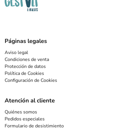
Páginas legales
Aviso legal
Condiciones de venta
Protección de datos
Política de Cookies
Configuración de Cookies
Atención al cliente
Quiénes somos
Pedidos especiales
Formulario de desistimiento