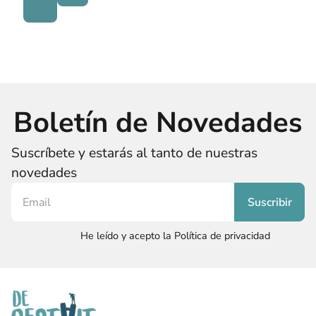
Boletín de Novedades
Suscríbete y estarás al tanto de nuestras
novedades
He leído y acepto la Política de privacidad