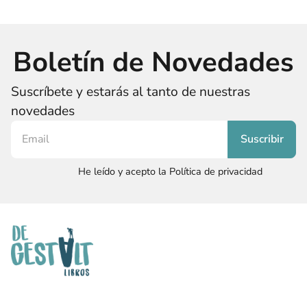
Boletín de Novedades
Suscríbete y estarás al tanto de nuestras
novedades
He leído y acepto la Política de privacidad