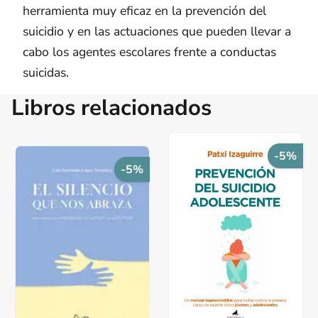
herramienta muy eficaz en la prevención del
suicidio y en las actuaciones que pueden llevar a
cabo los agentes escolares frente a conductas
suicidas.
Libros relacionados
-5%
-5%