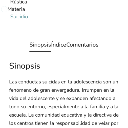
Rústica
Materia
Suicidio
Sinopsis
Índice
Comentarios
Sinopsis
Las conductas suicidas en la adolescencia son un
fenómeno de gran envergadura. Irrumpen en la
vida del adolescente y se expanden afectando a
todo su entorno, especialmente a la familia y a la
escuela. La comunidad educativa y la directiva de
los centros tienen la responsabilidad de velar por