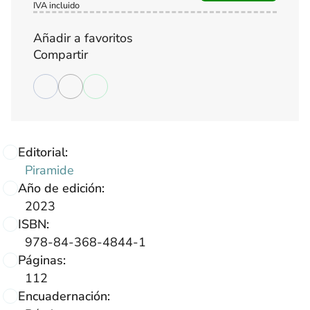
IVA incluido
Añadir a favoritos
Compartir
Editorial:
Piramide
Año de edición:
2023
ISBN:
978-84-368-4844-1
Páginas:
112
Encuadernación: