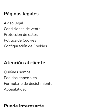
Páginas legales
Aviso legal
Condiciones de venta
Protección de datos
Política de Cookies
Configuración de Cookies
Atención al cliente
Quiénes somos
Pedidos especiales
Formulario de desistimiento
Accesibilidad
Puede interesarte