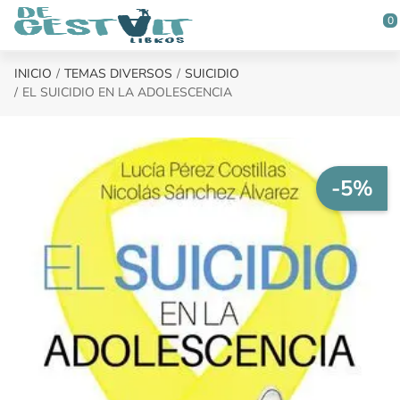
Saltar al contenido principal
0
INICIO
TEMAS DIVERSOS
SUICIDIO
EL SUICIDIO EN LA ADOLESCENCIA
-5%