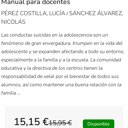
Manual para docentes
PÉREZ COSTILLA, LUCÍA
SÁNCHEZ ÁLVAREZ,
/
NICOLÁS
Las conductas suicidas en la adolescencia son un
fenómeno de gran envergadura. Irrumpen en la vida del
adolescente y se expanden afectando a todo su entorno,
especialmente a la familia y a la escuela. La comunidad
educativa y la directiva de los centros tienen la
responsabilidad de velar por el bienestar de todos sus
alumnos, así como mantener una buena relación con la
familia ...
15,15 €
15,95 €
Disponible