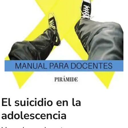
El suicidio en la
adolescencia