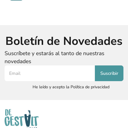
Boletín de Novedades
Suscríbete y estarás al tanto de nuestras
novedades
He leído y acepto la Política de privacidad