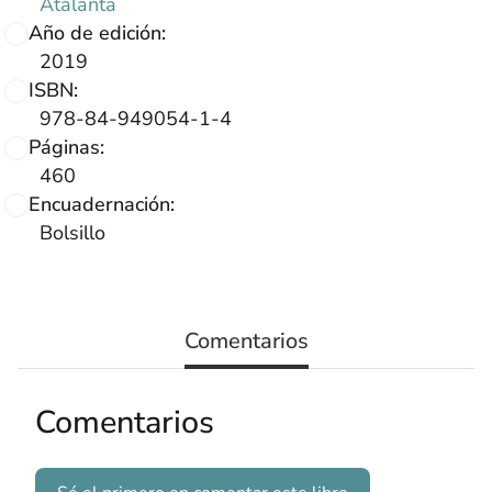
Atalanta
Año de edición:
2019
ISBN:
978-84-949054-1-4
Páginas:
460
Encuadernación:
Bolsillo
Comentarios
Comentarios