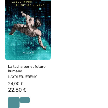
La lucha por el futuro
humano
NAYDLER, JEREMY
24,00 €
22,80 €