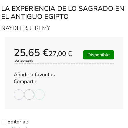
LA EXPERIENCIA DE LO SAGRADO EN
EL ANTIGUO EGIPTO
NAYDLER, JEREMY
25,65 €
27,00 €
Disponible
IVA incluido
Añadir a favoritos
Compartir
Editorial: