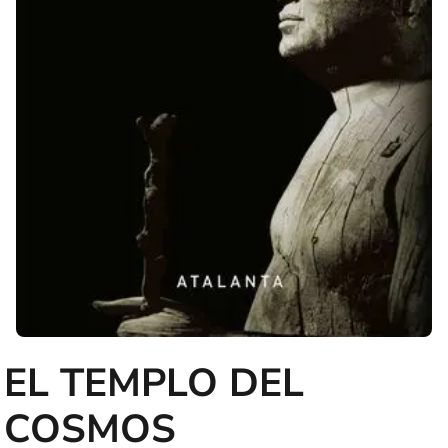
EL TEMPLO DEL
COSMOS