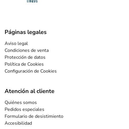
Páginas legales
Aviso legal
Condiciones de venta
Protección de datos
Política de Cookies
Configuración de Cookies
Atención al cliente
Quiénes somos
Pedidos especiales
Formulario de desistimiento
Accesibilidad