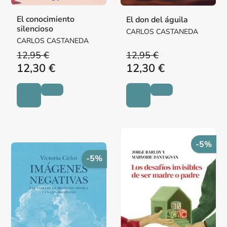
El conocimiento
El don del águila
silencioso
CARLOS CASTANEDA
CARLOS CASTANEDA
12,95 €
12,95 €
12,30 €
12,30 €
-5%
-5%