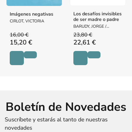
Los desafíos invisibles
Imágenes negativas
de ser madre o padre
CIRLOT, VICTORIA
BARUDY, JORGE /
DANTAGNAN, MARYORIE
16,00 €
23,80 €
15,20 €
22,61 €
Boletín de Novedades
Suscríbete y estarás al tanto de nuestras
novedades