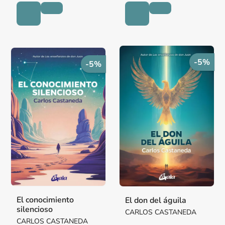
-5%
-5%
El conocimiento
El don del águila
silencioso
CARLOS CASTANEDA
CARLOS CASTANEDA