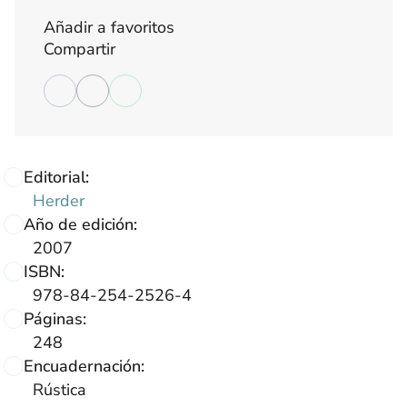
Añadir a favoritos
Compartir
Editorial:
Herder
Año de edición:
2007
ISBN:
978-84-254-2526-4
Páginas:
248
Encuadernación:
Rústica