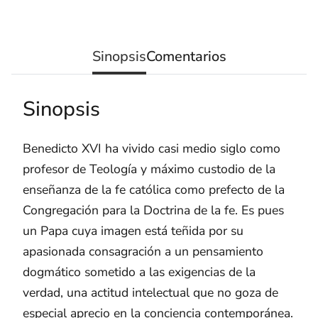
Sinopsis
Comentarios
Sinopsis
Benedicto XVI ha vivido casi medio siglo como
profesor de Teología y máximo custodio de la
enseñanza de la fe católica como prefecto de la
Congregación para la Doctrina de la fe. Es pues
un Papa cuya imagen está teñida por su
apasionada consagración a un pensamiento
dogmático sometido a las exigencias de la
verdad, una actitud intelectual que no goza de
especial aprecio en la conciencia contemporánea.