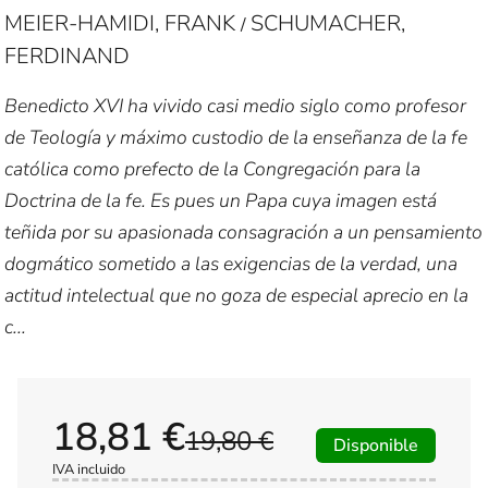
MEIER-HAMIDI, FRANK
SCHUMACHER,
/
FERDINAND
Benedicto XVI ha vivido casi medio siglo como profesor
de Teología y máximo custodio de la enseñanza de la fe
católica como prefecto de la Congregación para la
Doctrina de la fe. Es pues un Papa cuya imagen está
teñida por su apasionada consagración a un pensamiento
dogmático sometido a las exigencias de la verdad, una
actitud intelectual que no goza de especial aprecio en la
c...
18,81 €
19,80 €
Disponible
IVA incluido