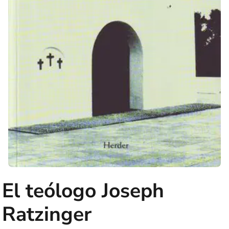
El teólogo Joseph
Ratzinger