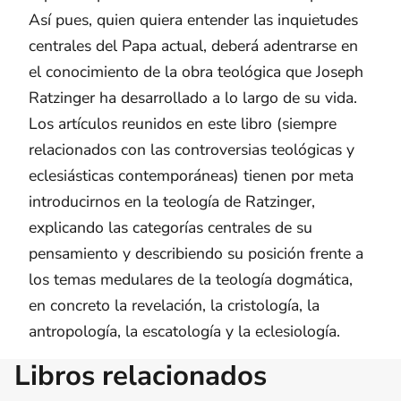
Así pues, quien quiera entender las inquietudes
centrales del Papa actual, deberá adentrarse en
el conocimiento de la obra teológica que Joseph
Ratzinger ha desarrollado a lo largo de su vida.
Los artículos reunidos en este libro (siempre
relacionados con las controversias teológicas y
eclesiásticas contemporáneas) tienen por meta
introducirnos en la teología de Ratzinger,
explicando las categorías centrales de su
pensamiento y describiendo su posición frente a
los temas medulares de la teología dogmática,
en concreto la revelación, la cristología, la
antropología, la escatología y la eclesiología.
Libros relacionados