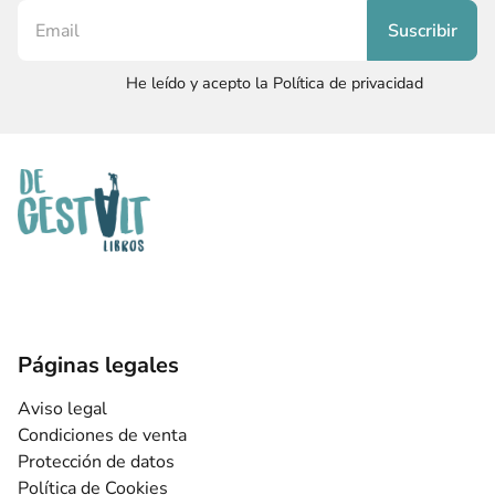
He leído y acepto la Política de privacidad
Páginas legales
Aviso legal
Condiciones de venta
Protección de datos
Política de Cookies