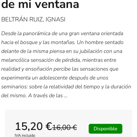
de mi ventana
BELTRÁN RUIZ, IGNASI
Desde la panorámica de una gran ventana orientada
hacia el bosque y las montañas. Un hombre sentado
delante de la misma piensa en su jubilación con una
melancólica sensación de pérdida, mientras entre
realidad y ensoñación percibe las sensaciones que
experimenta un adolescente después de unos
seminarios: sobre la relatividad del tiempo y la duración
del mismo. A través de las ...
15,20 €
16,00 €
Disponible
IVA incluido