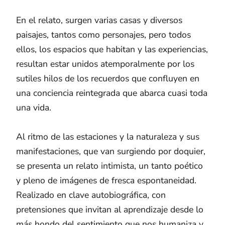
En el relato, surgen varias casas y diversos
paisajes, tantos como personajes, pero todos
ellos, los espacios que habitan y las experiencias,
resultan estar unidos atemporalmente por los
sutiles hilos de los recuerdos que confluyen en
una conciencia reintegrada que abarca cuasi toda
una vida.
Al ritmo de las estaciones y la naturaleza y sus
manifestaciones, que van surgiendo por doquier,
se presenta un relato intimista, un tanto poético
y pleno de imágenes de fresca espontaneidad.
Realizado en clave autobiográfica, con
pretensiones que invitan al aprendizaje desde lo
más hondo del sentimiento que nos humaniza y