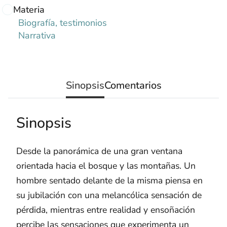
Materia
Biografía, testimonios
Narrativa
Sinopsis
Comentarios
Sinopsis
Desde la panorámica de una gran ventana
orientada hacia el bosque y las montañas. Un
hombre sentado delante de la misma piensa en
su jubilación con una melancólica sensación de
pérdida, mientras entre realidad y ensoñación
percibe las sensaciones que experimenta un