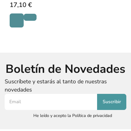
17,10 €
Boletín de Novedades
Suscríbete y estarás al tanto de nuestras
novedades
He leído y acepto la Política de privacidad