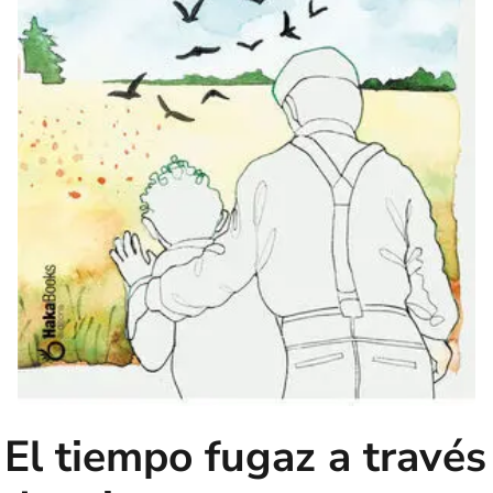
El tiempo fugaz a través