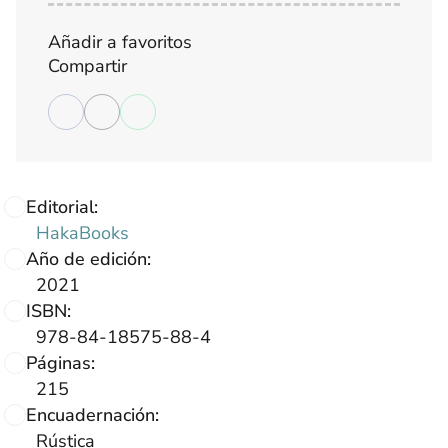
Añadir a favoritos
Compartir
Editorial:
HakaBooks
Año de edición:
2021
ISBN:
978-84-18575-88-4
Páginas:
215
Encuadernación:
Rústica