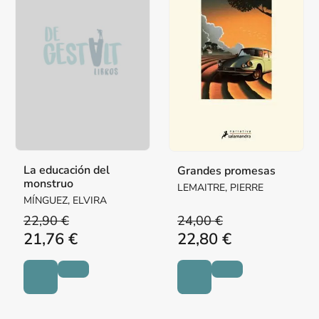
La educación del
Grandes promesas
monstruo
LEMAITRE, PIERRE
MÍNGUEZ, ELVIRA
22,90 €
24,00 €
21,76 €
22,80 €