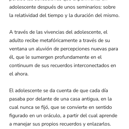
adolescente después de unos seminarios: sobre
la relatividad del tiempo y la duración del mismo.
A través de las vivencias del adolescente, el
adulto recibe metafóricamente a través de su
ventana un aluvión de percepciones nuevas para
él, que le sumergen profundamente en el
continuum de sus recuerdos interconectados en
el ahora.
El adolescente se da cuenta de que cada día
pasaba por delante de una casa antigua, en la
cual nunca se fijó, que se convierte en sentido
figurado en un oráculo, a partir del cual aprende
a manejar sus propios recuerdos y enlazarlos.