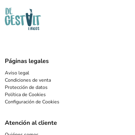
Páginas legales
Aviso legal
Condiciones de venta
Protección de datos
Política de Cookies
Configuración de Cookies
Atención al cliente
Quiénes somos