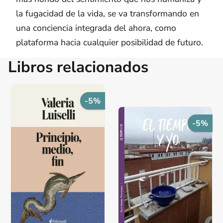
la fugacidad de la vida, se va transformando en
una conciencia integrada del ahora, como
plataforma hacia cualquier posibilidad de futuro.
Libros relacionados
-5%
-5%