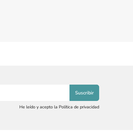
He leído y acepto la Política de privacidad