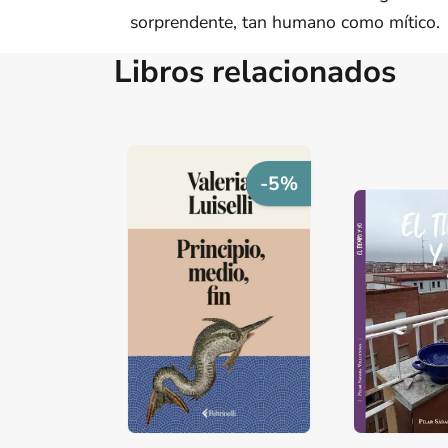
sorprendente, tan humano como mítico.
Libros relacionados
-5%