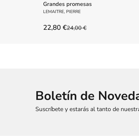
Grandes promesas
LEMAITRE, PIERRE
22,80 €
24,00 €
Boletín de Noved
Suscríbete y estarás al tanto de nuest