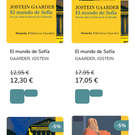
El mundo de Sofía
El mundo de Sofía
GAARDER, JOSTEIN
GAARDER, JOSTEIN
12,95 €
17,95 €
12,30 €
17,05 €
-5%
-5%