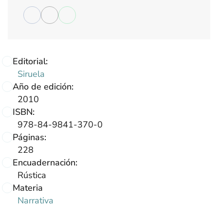
Editorial:
Siruela
Año de edición:
2010
ISBN:
978-84-9841-370-0
Páginas:
228
Encuadernación:
Rústica
Materia
Narrativa