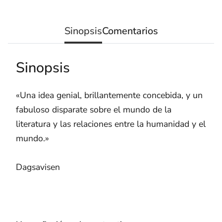
Sinopsis
Comentarios
Sinopsis
«Una idea genial, brillantemente concebida, y un
fabuloso disparate sobre el mundo de la
literatura y las relaciones entre la humanidad y el
mundo.»
Dagsavisen