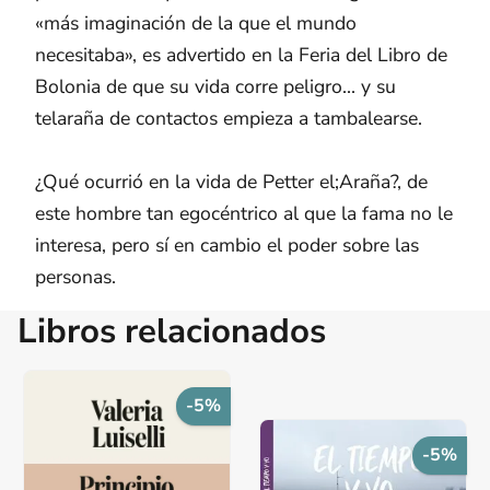
«más imaginación de la que el mundo
necesitaba», es advertido en la Feria del Libro de
Bolonia de que su vida corre peligro... y su
telaraña de contactos empieza a tambalearse.
¿Qué ocurrió en la vida de Petter el;Araña?, de
este hombre tan egocéntrico al que la fama no le
interesa, pero sí en cambio el poder sobre las
personas.
Libros relacionados
-5%
-5%