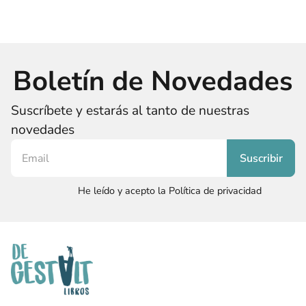
Boletín de Novedades
Suscríbete y estarás al tanto de nuestras
novedades
He leído y acepto la Política de privacidad