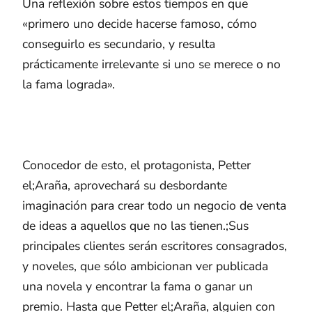
Una reflexión sobre estos tiempos en que
«primero uno decide hacerse famoso, cómo
conseguirlo es secundario, y resulta
prácticamente irrelevante si uno se merece o no
la fama lograda».
Conocedor de esto, el protagonista, Petter
el;Araña, aprovechará su desbordante
imaginación para crear todo un negocio de venta
de ideas a aquellos que no las tienen.;Sus
principales clientes serán escritores consagrados,
y noveles, que sólo ambicionan ver publicada
una novela y encontrar la fama o ganar un
premio. Hasta que Petter el;Araña, alguien con