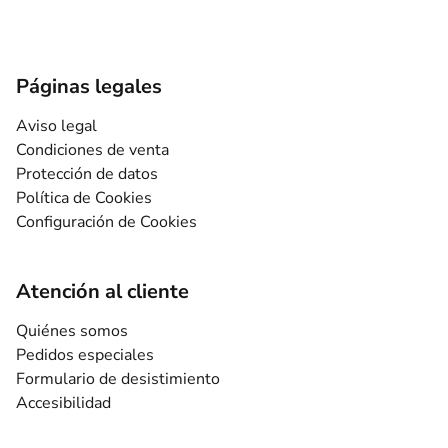
Páginas legales
Aviso legal
Condiciones de venta
Protección de datos
Política de Cookies
Configuración de Cookies
Atención al cliente
Quiénes somos
Pedidos especiales
Formulario de desistimiento
Accesibilidad