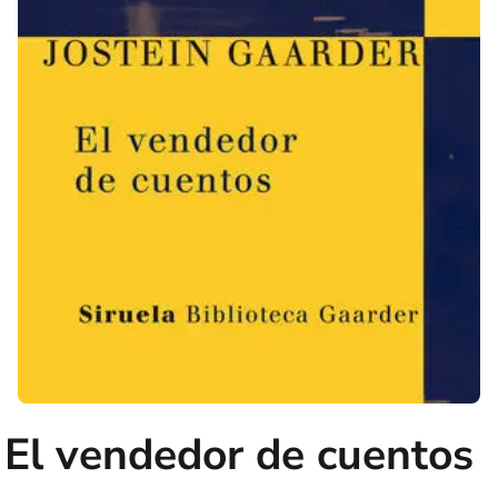
El vendedor de cuentos