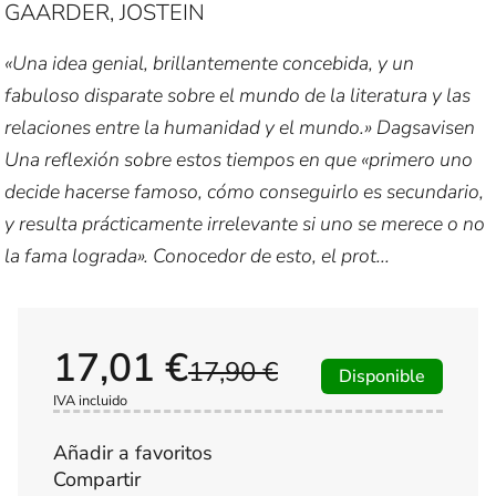
GAARDER, JOSTEIN
«Una idea genial, brillantemente concebida, y un
fabuloso disparate sobre el mundo de la literatura y las
relaciones entre la humanidad y el mundo.» Dagsavisen
Una reflexión sobre estos tiempos en que «primero uno
decide hacerse famoso, cómo conseguirlo es secundario,
y resulta prácticamente irrelevante si uno se merece o no
la fama lograda». Conocedor de esto, el prot...
17,01 €
17,90 €
Disponible
IVA incluido
Añadir a favoritos
Compartir