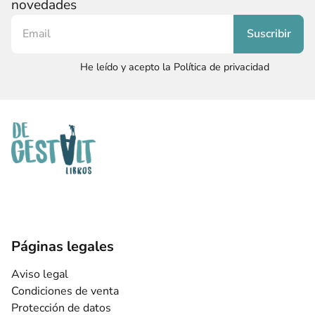
novedades
He leído y acepto la Política de privacidad
Páginas legales
Aviso legal
Condiciones de venta
Protección de datos