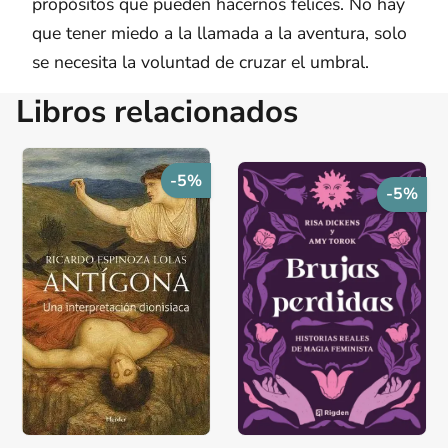
propósitos que pueden hacernos felices. No hay
que tener miedo a la llamada a la aventura, solo
se necesita la voluntad de cruzar el umbral.
Libros relacionados
-5%
-5%