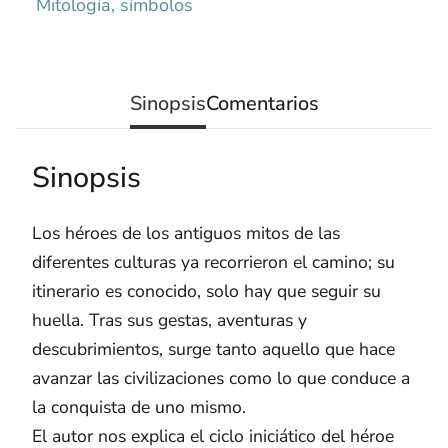
Mitología, símbolos
Sinopsis
Comentarios
Sinopsis
Los héroes de los antiguos mitos de las
diferentes culturas ya recorrieron el camino; su
itinerario es conocido, solo hay que seguir su
huella. Tras sus gestas, aventuras y
descubrimientos, surge tanto aquello que hace
avanzar las civilizaciones como lo que conduce a
la conquista de uno mismo.
El autor nos explica el ciclo iniciático del héroe