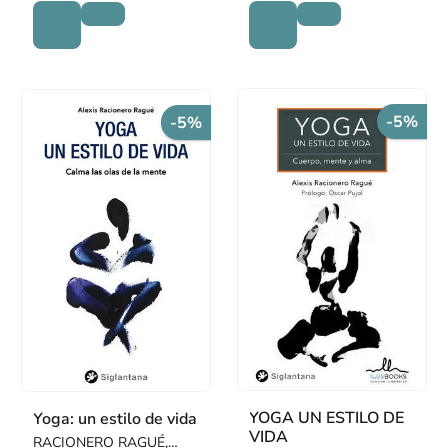
-5%
-5%
YOGA UN ESTILO DE
Yoga: un estilo de vida
VIDA
RACIONERO RAGUÉ,