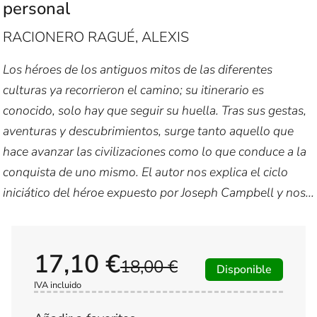
personal
RACIONERO RAGUÉ, ALEXIS
Los héroes de los antiguos mitos de las diferentes
culturas ya recorrieron el camino; su itinerario es
conocido, solo hay que seguir su huella. Tras sus gestas,
aventuras y descubrimientos, surge tanto aquello que
hace avanzar las civilizaciones como lo que conduce a la
conquista de uno mismo. El autor nos explica el ciclo
iniciático del héroe expuesto por Joseph Campbell y nos...
17,10 €
18,00 €
Disponible
IVA incluido