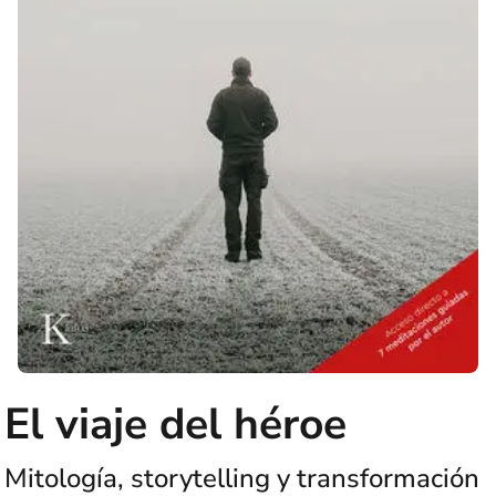
El viaje del héroe
Mitología, storytelling y transformación