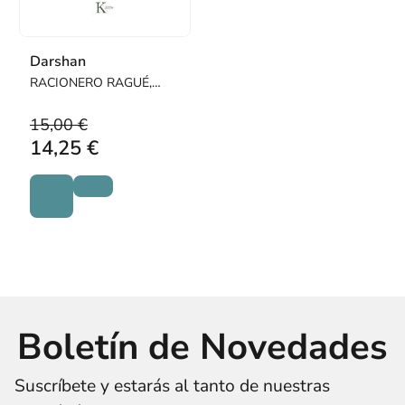
Darshan
RACIONERO RAGUÉ,
ALEXIS
15,00 €
14,25 €
Boletín de Novedades
Suscríbete y estarás al tanto de nuestras