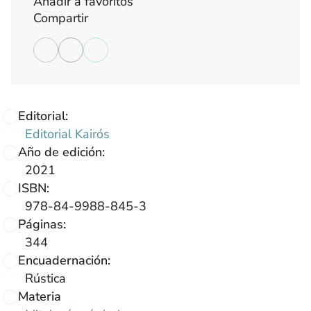
Añadir a favoritos
Compartir
Editorial:
Editorial Kairós
Año de edición:
2021
ISBN:
978-84-9988-845-3
Páginas:
344
Encuadernación:
Rústica
Materia