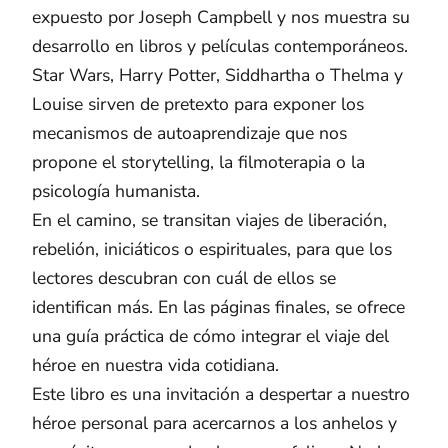
expuesto por Joseph Campbell y nos muestra su
desarrollo en libros y películas contemporáneos.
Star Wars, Harry Potter, Siddhartha o Thelma y
Louise sirven de pretexto para exponer los
mecanismos de autoaprendizaje que nos
propone el storytelling, la filmoterapia o la
psicología humanista.
En el camino, se transitan viajes de liberación,
rebelión, iniciáticos o espirituales, para que los
lectores descubran con cuál de ellos se
identifican más. En las páginas finales, se ofrece
una guía práctica de cómo integrar el viaje del
héroe en nuestra vida cotidiana.
Este libro es una invitación a despertar a nuestro
héroe personal para acercarnos a los anhelos y