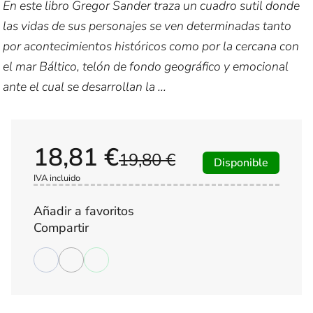
En este libro Gregor Sander traza un cuadro sutil donde
las vidas de sus personajes se ven determinadas tanto
por acontecimientos históricos como por la cercan­a con
el mar Báltico, telón de fondo geográfico y emocional
ante el cual se desarrollan la ...
18,81 €
19,80 €
Disponible
IVA incluido
Añadir a favoritos
Compartir