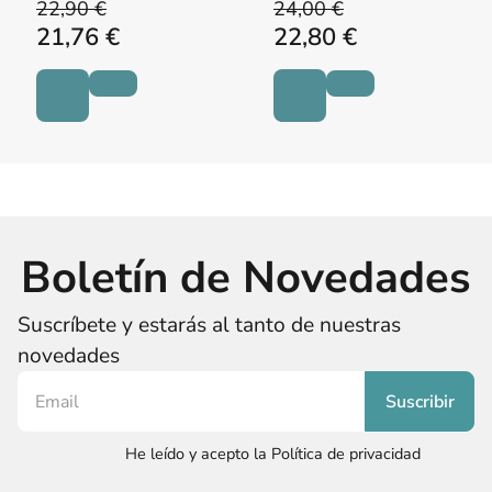
22,90 €
24,00 €
21,76 €
22,80 €
Boletín de Novedades
Suscríbete y estarás al tanto de nuestras
novedades
He leído y acepto la Política de privacidad