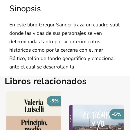
Sinopsis
En este libro Gregor Sander traza un cuadro sutil
donde las vidas de sus personajes se ven
determinadas tanto por acontecimientos
históricos como por la cercan­a con el mar
Báltico, telón de fondo geográfico y emocional
ante el cual se desarrollan la
Libros relacionados
-5%
-5%