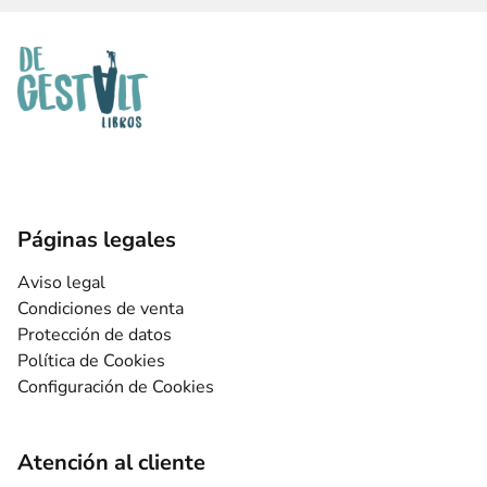
Páginas legales
Aviso legal
Condiciones de venta
Protección de datos
Política de Cookies
Configuración de Cookies
Atención al cliente