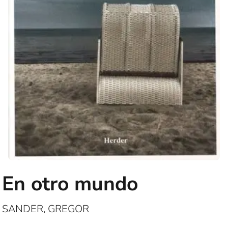
En otro mundo
SANDER, GREGOR