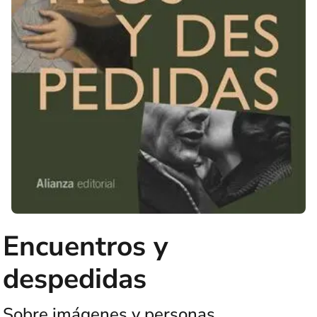
Encuentros y
despedidas
Sobre imágenes y personas