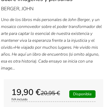
BERGER, JOHN
Uno de los libros más personales de John Berger, y un
mosaico conmovedor sobre el poder transformador del
arte para captar lo esencial de nuestra existencia y
mantener viva la esperanza frente a la injusticia y el
olvido.«He viajado por muchos lugares. He vivido mis
años. He aquí un libro de encuentros (si omito alguno,
esa es otra historia). Cada ensayo se inicia con una
image...
19,90 €
20,95 €
Disponible
IVA incluido