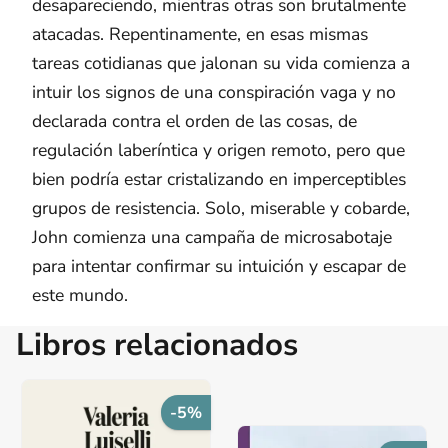
desapareciendo, mientras otras son brutalmente
atacadas. Repentinamente, en esas mismas
tareas cotidianas que jalonan su vida comienza a
intuir los signos de una conspiración vaga y no
declarada contra el orden de las cosas, de
regulación laberíntica y origen remoto, pero que
bien podría estar cristalizando en imperceptibles
grupos de resistencia. Solo, miserable y cobarde,
John comienza una campaña de microsabotaje
para intentar confirmar su intuición y escapar de
este mundo.
Libros relacionados
-5%