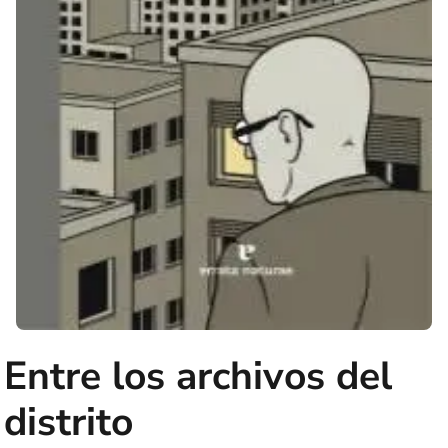
Entre los archivos del
distrito