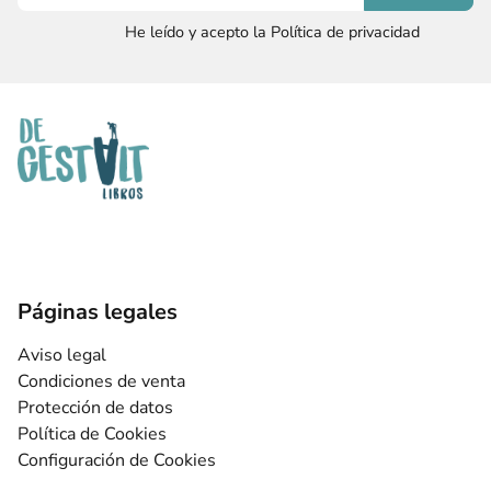
He leído y acepto la Política de privacidad
Páginas legales
Aviso legal
Condiciones de venta
Protección de datos
Política de Cookies
Configuración de Cookies