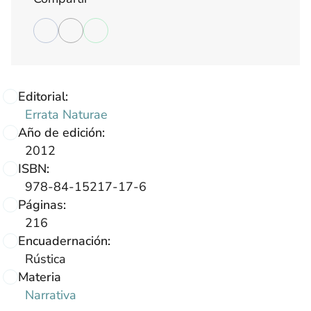
Editorial:
Errata Naturae
Año de edición:
2012
ISBN:
978-84-15217-17-6
Páginas:
216
Encuadernación:
Rústica
Materia
Narrativa