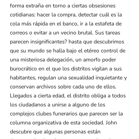
forma extraña en torno a ciertas obsesiones
cotidianas: hacer la compra, detectar cuál es la
cola más rápida en el banco, ir a la estafeta de
correos o evitar a un vecino brutal. Sus tareas
parecen insignificantes? hasta que descubrimos
que su mundo se halla bajo el etéreo control de
una misteriosa delegación, un amorfo poder
burocrático en el que los distritos vigilan a sus
habitantes, regulan una sexualidad inquietante y
conservan archivos sobre cada uno de ellos.
Llegados a cierta edad, el distrito obliga a todos
los ciudadanos a unirse a alguno de los
complejos clubes funerarios que parecen ser la
columna organizativa de esta sociedad. John
descubre que algunas personas están