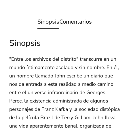
Sinopsis
Comentarios
Sinopsis
"Entre los archivos del distrito" transcurre en un
mundo íntimamente asolado y sin nombre. En él,
un hombre llamado John escribe un diario que
nos da entrada a esta realidad a medio camino
entre el universo infraordinario de Georges
Perec, la existencia administrada de algunos
personajes de Franz Kafka y la sociedad distópica
de la película Brazil de Terry Gilliam. John lleva
una vida aparentemente banal, organizada de