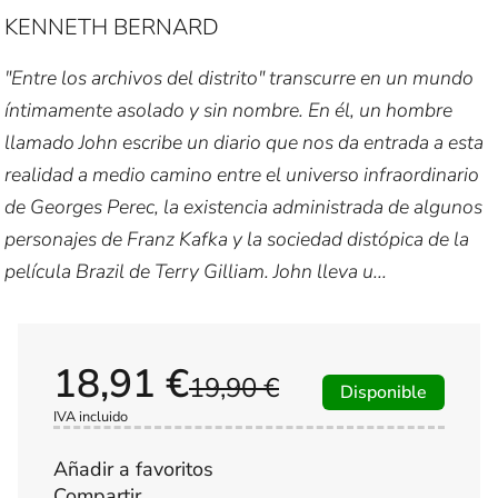
KENNETH BERNARD
"Entre los archivos del distrito" transcurre en un mundo
íntimamente asolado y sin nombre. En él, un hombre
llamado John escribe un diario que nos da entrada a esta
realidad a medio camino entre el universo infraordinario
de Georges Perec, la existencia administrada de algunos
personajes de Franz Kafka y la sociedad distópica de la
película Brazil de Terry Gilliam. John lleva u...
18,91 €
19,90 €
Disponible
IVA incluido
Añadir a favoritos
Compartir