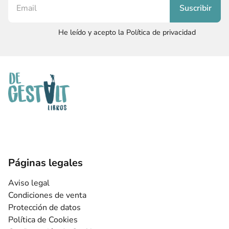
He leído y acepto la Política de privacidad
Páginas legales
Aviso legal
Condiciones de venta
Protección de datos
Política de Cookies