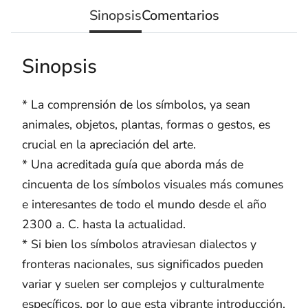
Sinopsis
Comentarios
Sinopsis
* La comprensión de los símbolos, ya sean
animales, objetos, plantas, formas o gestos, es
crucial en la apreciación del arte.
* Una acreditada guía que aborda más de
cincuenta de los símbolos visuales más comunes
e interesantes de todo el mundo desde el año
2300 a. C. hasta la actualidad.
* Si bien los símbolos atraviesan dialectos y
fronteras nacionales, sus significados pueden
variar y suelen ser complejos y culturalmente
específicos, por lo que esta vibrante introducción,