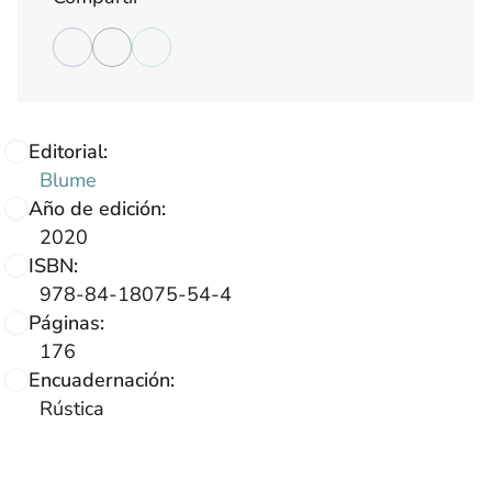
Editorial:
Blume
Año de edición:
2020
ISBN:
978-84-18075-54-4
Páginas:
176
Encuadernación:
Rústica