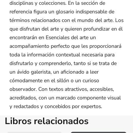
disciplinas y colecciones. En la sección de
referencia figura un glosario indispensable de
términos relacionados con el mundo del arte. Los
que disfrutan del arte y quieren profundizar en él
encontrarán en Esenciales del arte un
acompañamiento perfecto que les proporcionará
toda la información contextual necesaria para
disfrutarlo y comprenderlo, tanto si se trata de
un ávido galerista, un aficionado a leer
cómodamente en el sillón o un curioso
observador. Con textos atractivos, accesibles,
acreditados, con un marcado componente visual
y redactados y concebidos por expertos.
Libros relacionados