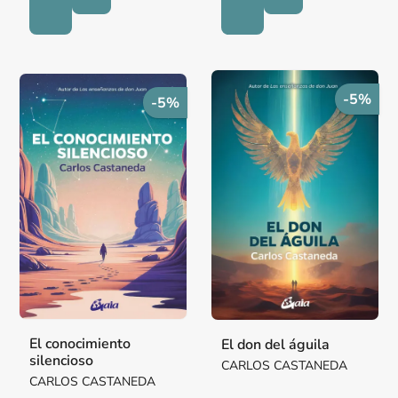
-5%
-5%
El conocimiento
El don del águila
silencioso
CARLOS CASTANEDA
CARLOS CASTANEDA