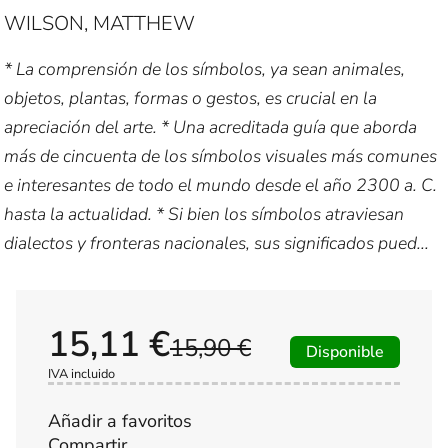
WILSON, MATTHEW
* La comprensión de los símbolos, ya sean animales,
objetos, plantas, formas o gestos, es crucial en la
apreciación del arte. * Una acreditada guía que aborda
más de cincuenta de los símbolos visuales más comunes
e interesantes de todo el mundo desde el año 2300 a. C.
hasta la actualidad. * Si bien los símbolos atraviesan
dialectos y fronteras nacionales, sus significados pued...
15,11 €
15,90 €
Disponible
IVA incluido
Añadir a favoritos
Compartir