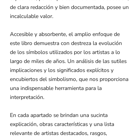
de clara redacción y bien documentada, posee un
incalculable valor.
Accesible y absorbente, el amplio enfoque de
este libro demuestra con destreza la evolución
de los símbolos utilizados por los artistas a lo
largo de miles de años. Un análisis de las sutiles
implicaciones y los significados explícitos y
encubiertos del simbolismo, que nos proporciona
una indispensable herramienta para la
interpretación.
En cada apartado se brindan una sucinta
explicación, obras características y una lista
relevante de artistas destacados, rasgos,