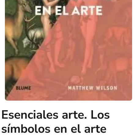
Esenciales arte. Los
símbolos en el arte