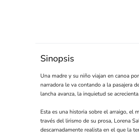
Sinopsis
Una madre y su niño viajan en canoa por e
narradora le va contando a la pasajera d
lancha avanza, la inquietud se acrecienta.
Esta es una historia sobre el arraigo, el
través del lirismo de su prosa, Lorena S
descarnadamente realista en el que la ter