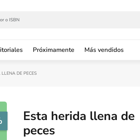
itoriales
Próximamente
Más vendidos
 LLENA DE PECES
Esta herida llena de
%
peces