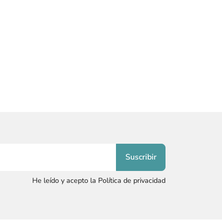
He leído y acepto la Política de privacidad