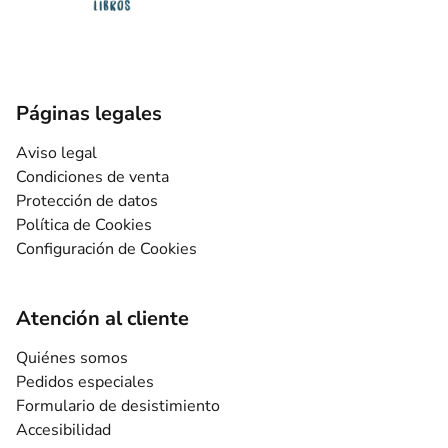
Páginas legales
Aviso legal
Condiciones de venta
Protección de datos
Política de Cookies
Configuración de Cookies
Atención al cliente
Quiénes somos
Pedidos especiales
Formulario de desistimiento
Accesibilidad