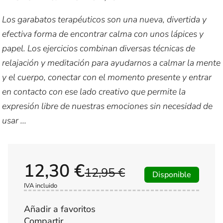
Los garabatos terapéuticos son una nueva, divertida y
efectiva forma de encontrar calma con unos lápices y
papel. Los ejercicios combinan diversas técnicas de
relajación y meditación para ayudarnos a calmar la mente
y el cuerpo, conectar con el momento presente y entrar
en contacto con ese lado creativo que permite la
expresión libre de nuestras emociones sin necesidad de
usar ...
12,30 €
12,95 €
Disponible
IVA incluido
Añadir a favoritos
Compartir