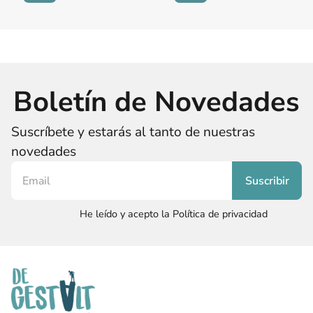
Boletín de Novedades
Suscríbete y estarás al tanto de nuestras
novedades
He leído y acepto la Política de privacidad