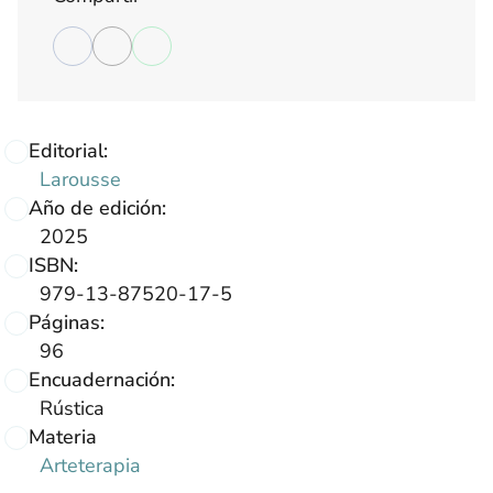
Editorial:
Larousse
Año de edición:
2025
ISBN:
979-13-87520-17-5
Páginas:
96
Encuadernación:
Rústica
Materia
Arteterapia