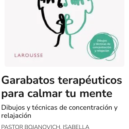
Garabatos terapéuticos
para calmar tu mente
Dibujos y técnicas de concentración y
relajación
PASTOR BOJANOVICH, ISABELLA