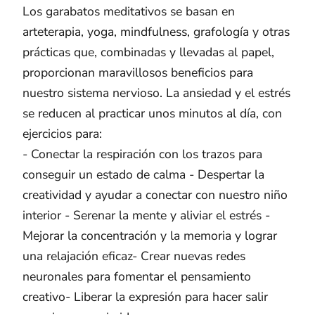
Los garabatos meditativos se basan en
arteterapia, yoga, mindfulness, grafología y otras
prácticas que, combinadas y llevadas al papel,
proporcionan maravillosos beneficios para
nuestro sistema nervioso. La ansiedad y el estrés
se reducen al practicar unos minutos al día, con
ejercicios para:
- Conectar la respiración con los trazos para
conseguir un estado de calma - Despertar la
creatividad y ayudar a conectar con nuestro niño
interior - Serenar la mente y aliviar el estrés -
Mejorar la concentración y la memoria y lograr
una relajación eficaz- Crear nuevas redes
neuronales para fomentar el pensamiento
creativo- Liberar la expresión para hacer salir