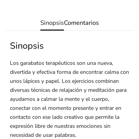
Sinopsis
Comentarios
Sinopsis
Los garabatos terapéuticos son una nueva,
divertida y efectiva forma de encontrar calma con
unos lápices y papel. Los ejercicios combinan
diversas técnicas de relajación y meditación para
ayudarnos a calmar la mente y el cuerpo,
conectar con el momento presente y entrar en
contacto con ese lado creativo que permite la
expresión libre de nuestras emociones sin
necesidad de usar palabras.