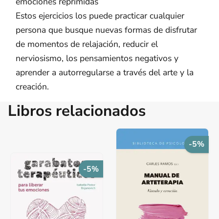
emociones reprimidas
Estos ejercicios los puede practicar cualquier
persona que busque nuevas formas de disfrutar
de momentos de relajación, reducir el
nerviosismo, los pensamientos negativos y
aprender a autorregularse a través del arte y la
creación.
Libros relacionados
-5%
-5%